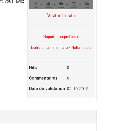
ont vous avez
Visiter le site
Reporter un problème
Ecrire un commentaire / Noter le site
Hits
0
Commentaires
0
Date de validation
02-10-2019