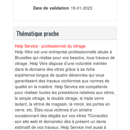
Date de validation
18-01-2023
Thématique proche
Help Service : professionnel du vitrage
Help Vitre est une entreprise professionnelle située à
Bruxelles qui réalise pour vos besoins, tous travaux de
vitrage. Help Vitre dispose d’une notoriété méritée
dans le domaine des vitres grâce à sa riche
expérience longue de quatre décennies qui vous
garantissent des travaux conformes aux normes de
qualité en la matière. Help Service est compétente
pour réaliser toutes les prestations relatives aux vitres,
le simple vitrage, le double vitrage, le triple verre
isolant, la vitrine de magasin, le miroir, les portes en
verre, etc. Êtes-vous victimes d’un sinistre
occasionnant des dégâts sur vos vitres ?Consultez
son site web et demandez dès à présent un devis
estimatif de vos travaux. Help Service met aussi à