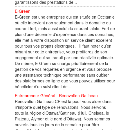
garantissons des prestations de...
E-Green
E-Green est une entreprise qui est située en Occitanie
où elle intervient non seulement dans le domaine du
courant fort, mais aussi celui du courant faible. Fort de
plus d’une décennie d’expérience dans ces domaines,
elle met à votre disposition un service client excellent
pour tous vos projets électriques. Il faut noter qu’en
misant sur cette entreprise, vous profiterez de son
engagement qui se traduit par une réactivité optimale.
De même, E-Green se charge prioritairement de la
gestion de vos requêtes en urgence et vous propose
une assistance technique performante sans oublier
des plateformes en ligne que vous pouvez utiliser pour
bénéficier d’un suivi client de...
Entrepreneur Général - Rénovation Gatineau
Renovation Gatineau CP est là pour vous aider dans
n'importe quel type de rénovations. Nous servons
toute la région d'Ottawa/Gatineau (Hull, Chelsea, le
Plateau, Alymer et le nord d'Ottawa). Nous sommes
ouverts tous les jours de la semaine pour être