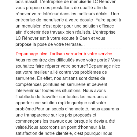
bois massif. L'entreprise de menuiserie LC Rénover
vous propose des prestations de qualité afin de
rénover votre intérieur dans les meilleurs délais. Une
entreprise de menuiserie à votre écoute Faire appel à
un menuisier, c'est opter pour une solution efficace
afin d'obtenir des travaux bien réalisés. L'entreprise
LC Rénover est à votre écoute à Caen et vous
propose la pose de votre terrasse...
Depannage nice, l'artisan serrurier à votre service
Vous rencontrez des difficultés avec votre porte? Vous
souhaitez faire réparer votre serrure?Depannage nice
est votre meilleur allié contre vos problèmes de
serrurerie. En effet, nos artisans sont dotés de
compétences pointues en serrurerie et peuvent
intervenir sur toutes les situations. Nous avons
l'habitude de travailler sur toutes les marques et
apporter une solution rapide quelque soit votre
problème.Pour un soucis d'honneteté, nous assurons
une transparence sur les prix proposés et
commençons les travaux que lorsque le devis a été
validé.Nous accordons un point d'honneur à la
satisfaction de notre clientèle, c'est pourquoi nous