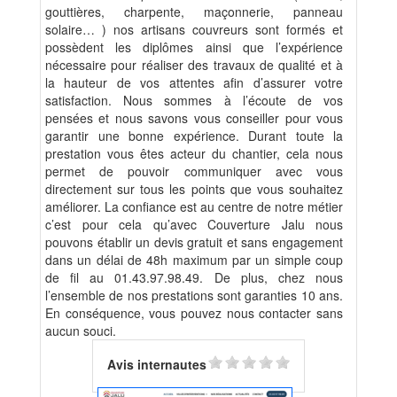
gouttières, charpente, maçonnerie, panneau
solaire… ) nos artisans couvreurs sont formés et
possèdent les diplômes ainsi que l’expérience
nécessaire pour réaliser des travaux de qualité et à
la hauteur de vos attentes afin d’assurer votre
satisfaction. Nous sommes à l’écoute de vos
pensées et nous savons vous conseiller pour vous
garantir une bonne expérience. Durant toute la
prestation vous êtes acteur du chantier, cela nous
permet de pouvoir communiquer avec vous
directement sur tous les points que vous souhaitez
améliorer. La confiance est au centre de notre métier
c’est pour cela qu’avec Couverture Jalu nous
pouvons établir un devis gratuit et sans engagement
dans un délai de 48h maximum par un simple coup
de fil au 01.43.97.98.49. De plus, chez nous
l’ensemble de nos prestations sont garanties 10 ans.
En conséquence, vous pouvez nous contacter sans
aucun souci.
Avis internautes