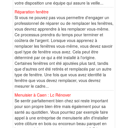
votre disposition une équipe qui assure la veille...
Réparation fenêtre
Si vous ne pouvez pas vous permettre d'engager un
professionnel de réparer ou de remplacer les fenêtres,
vous devrez apprendre à les remplacer vous-même.
Ce processus prendra du temps pour terminer et
coûtera de l'argent. Lorsque vous apprenez à
remplacer les fenêtres vous-même, vous devez savoir
quel type de fenêtre vous avez. Cela peut être
déterminé par ce qui a été installé à l'origine.
Certaines fenêtres ont été ajoutées plus tard, tandis
que d'autres ont été retirés et remplacés par un autre
type de fenêtre. Une fois que vous avez identifié la
fenêtre que vous devez remplacer, vous devrez
mesurer le cadre...
Menuisier à Caen : Lc Rénover
Se sentir parfaitement bien chez soi reste important
pour son propre bien être mais également pour sa
santé au quotidien. Vous pourriez par exemple faire
appel à une entreprise de menuiserie afin d'installer
votre clôture en bois ou encoreun beau parquet en