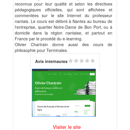
reconnus pour leur qualité et selon les directives
pédagogiques officielles, qui sont affichées et
commentées sur le site Internet du professeur
nantais. Le cours est délivré à Nantes au bureau de
l'entreprise, quartier Notre-Dame de Bon Port, ou à
domicile dans la région nantaise, et partout en
France par le procédé du e-learning.
Olivier Chartrain donne aussi des cours de
philosophie pour Terminales.
Avis internautes
Visiter le site