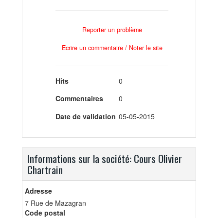
Reporter un problème
Ecrire un commentaire / Noter le site
Hits
0
Commentaires
0
Date de validation
05-05-2015
Informations sur la société: Cours Olivier
Chartrain
Adresse
7 Rue de Mazagran
Code postal