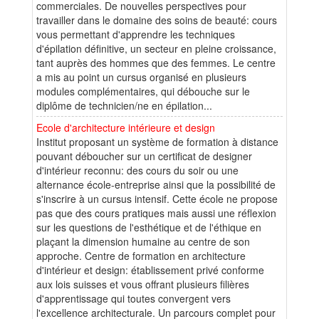
commerciales. De nouvelles perspectives pour
travailler dans le domaine des soins de beauté: cours
vous permettant d'apprendre les techniques
d'épilation définitive, un secteur en pleine croissance,
tant auprès des hommes que des femmes. Le centre
a mis au point un cursus organisé en plusieurs
modules complémentaires, qui débouche sur le
diplôme de technicien/ne en épilation...
Ecole d'architecture intérieure et design
Institut proposant un système de formation à distance
pouvant déboucher sur un certificat de designer
d'intérieur reconnu: des cours du soir ou une
alternance école-entreprise ainsi que la possibilité de
s'inscrire à un cursus intensif. Cette école ne propose
pas que des cours pratiques mais aussi une réflexion
sur les questions de l'esthétique et de l'éthique en
plaçant la dimension humaine au centre de son
approche. Centre de formation en architecture
d'intérieur et design: établissement privé conforme
aux lois suisses et vous offrant plusieurs filières
d'apprentissage qui toutes convergent vers
l'excellence architecturale. Un parcours complet pour