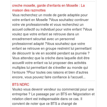
creche moselle, garde d'enfants en Moselle : La
maison des razmottes
Vous recherchez un mode de garde adaptée pour
votre enfant en Moselle ?Vous souhaitez continuer
votre vie professionnelle et vous recherchez un
accueil collectif ou individuel pour votre enfant ?Vous
voulez que votre enfant se retrouve dans un
encadrement sécurisé avec un personnel
professionnel adapté ?Vous souhaitez que votre
enfant se retrouve en groupe restreint lui permettant
de découvrir la vie en société pendant sa journée ?
Vous attendez que la crèche dans laquelle doit être
accueilli votre enfant va lui proposer des activités
multiples lui permettant de s'éveiller au monde qui
l'entoure ?Pour toutes ces raisons et bien d'autres
encore, vous pouvez faire confiance à l'accueil...
BTS NDRC
Voulez-vous devenir vendeur ou commercial pour une
entreprise ? Le passage par un BTS en Négociation et
relation client est indispensable dans ce cas. Il
convient de noter que ce BTS a changé de