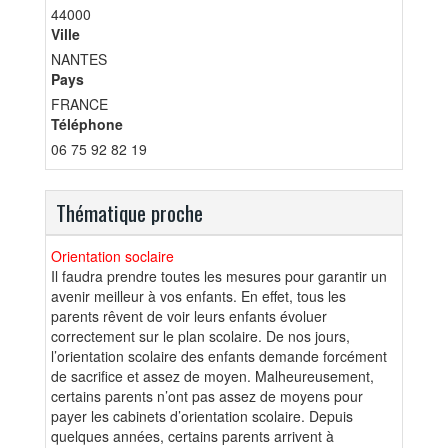
44000
Ville
NANTES
Pays
FRANCE
Téléphone
06 75 92 82 19
Thématique proche
Orientation soclaire
Il faudra prendre toutes les mesures pour garantir un
avenir meilleur à vos enfants. En effet, tous les
parents rêvent de voir leurs enfants évoluer
correctement sur le plan scolaire. De nos jours,
l’orientation scolaire des enfants demande forcément
de sacrifice et assez de moyen. Malheureusement,
certains parents n’ont pas assez de moyens pour
payer les cabinets d’orientation scolaire. Depuis
quelques années, certains parents arrivent à