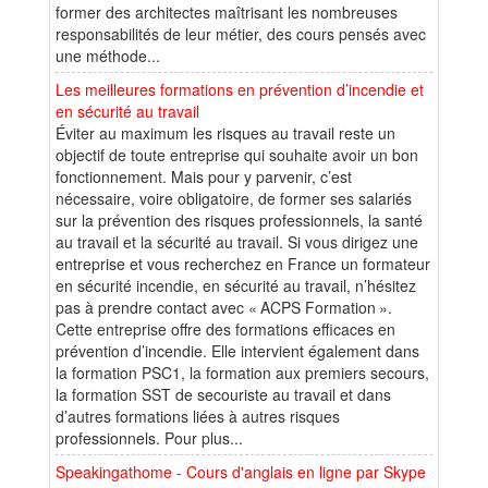
former des architectes maîtrisant les nombreuses
responsabilités de leur métier, des cours pensés avec
une méthode...
Les meilleures formations en prévention d’incendie et
en sécurité au travail
Éviter au maximum les risques au travail reste un
objectif de toute entreprise qui souhaite avoir un bon
fonctionnement. Mais pour y parvenir, c’est
nécessaire, voire obligatoire, de former ses salariés
sur la prévention des risques professionnels, la santé
au travail et la sécurité au travail. Si vous dirigez une
entreprise et vous recherchez en France un formateur
en sécurité incendie, en sécurité au travail, n’hésitez
pas à prendre contact avec « ACPS Formation ».
Cette entreprise offre des formations efficaces en
prévention d’incendie. Elle intervient également dans
la formation PSC1, la formation aux premiers secours,
la formation SST de secouriste au travail et dans
d’autres formations liées à autres risques
professionnels. Pour plus...
Speakingathome - Cours d'anglais en ligne par Skype