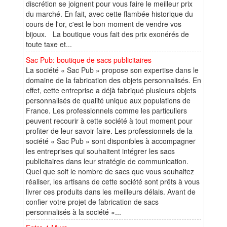
discrétion se joignent pour vous faire le meilleur prix
du marché. En fait, avec cette flambée historique du
cours de l'or, c'est le bon moment de vendre vos
bijoux. La boutique vous fait des prix exonérés de
toute taxe et...
Sac Pub: boutique de sacs publicitaires
La société « Sac Pub » propose son expertise dans le
domaine de la fabrication des objets personnalisés. En
effet, cette entreprise a déjà fabriqué plusieurs objets
personnalisés de qualité unique aux populations de
France. Les professionnels comme les particuliers
peuvent recourir à cette société à tout moment pour
profiter de leur savoir-faire. Les professionnels de la
société « Sac Pub » sont disponibles à accompagner
les entreprises qui souhaitent intégrer les sacs
publicitaires dans leur stratégie de communication.
Quel que soit le nombre de sacs que vous souhaitez
réaliser, les artisans de cette société sont prêts à vous
livrer ces produits dans les meilleurs délais. Avant de
confier votre projet de fabrication de sacs
personnalisés à la société «...