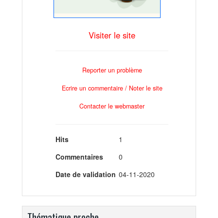
Visiter le site
Reporter un problème
Ecrire un commentaire / Noter le site
Contacter le webmaster
Hits
1
Commentaires
0
Date de validation
04-11-2020
Thématique proche