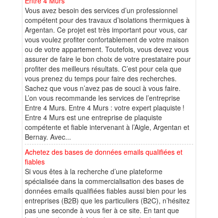
Entre 4 Murs
Vous avez besoin des services d’un professionnel
compétent pour des travaux d’isolations thermiques à
Argentan. Ce projet est très important pour vous, car
vous voulez profiter confortablement de votre maison
ou de votre appartement. Toutefois, vous devez vous
assurer de faire le bon choix de votre prestataire pour
profiter des meilleurs résultats. C’est pour cela que
vous prenez du temps pour faire des recherches.
Sachez que vous n’avez pas de souci à vous faire.
L’on vous recommande les services de l’entreprise
Entre 4 Murs. Entre 4 Murs : votre expert plaquiste !
Entre 4 Murs est une entreprise de plaquiste
compétente et fiable intervenant à l’Aigle, Argentan et
Bernay. Avec...
Achetez des bases de données emails qualifiées et
fiables
Si vous êtes à la recherche d’une plateforme
spécialisée dans la commercialisation des bases de
données emails qualifiées fiables aussi bien pour les
entreprises (B2B) que les particuliers (B2C), n’hésitez
pas une seconde à vous fier à ce site. En tant que