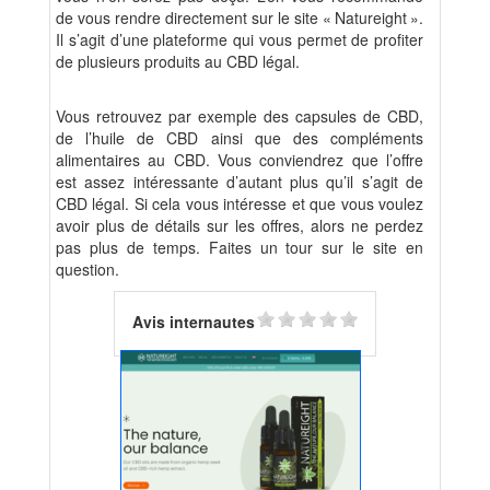
de vous rendre directement sur le site « Natureight ».
Il s’agit d’une plateforme qui vous permet de profiter
de plusieurs produits au CBD légal.
Vous retrouvez par exemple des capsules de CBD,
de l’huile de CBD ainsi que des compléments
alimentaires au CBD. Vous conviendrez que l’offre
est assez intéressante d’autant plus qu’il s’agit de
CBD légal. Si cela vous intéresse et que vous voulez
avoir plus de détails sur les offres, alors ne perdez
pas plus de temps. Faites un tour sur le site en
question.
Avis internautes