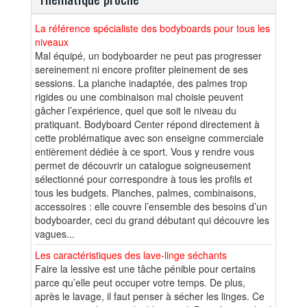
La référence spécialiste des bodyboards pour tous les
niveaux
Mal équipé, un bodyboarder ne peut pas progresser
sereinement ni encore profiter pleinement de ses
sessions. La planche inadaptée, des palmes trop
rigides ou une combinaison mal choisie peuvent
gâcher l’expérience, quel que soit le niveau du
pratiquant. Bodyboard Center répond directement à
cette problématique avec son enseigne commerciale
entièrement dédiée à ce sport. Vous y rendre vous
permet de découvrir un catalogue soigneusement
sélectionné pour correspondre à tous les profils et
tous les budgets. Planches, palmes, combinaisons,
accessoires : elle couvre l’ensemble des besoins d’un
bodyboarder, ceci du grand débutant qui découvre les
vagues...
Les caractéristiques des lave-linge séchants
Faire la lessive est une tâche pénible pour certains
parce qu’elle peut occuper votre temps. De plus,
après le lavage, il faut penser à sécher les linges. Ce