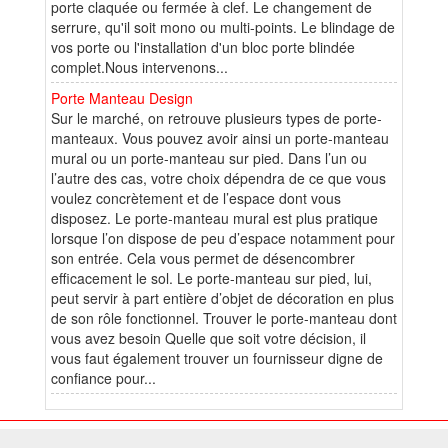
porte claquée ou fermée à clef. Le changement de
serrure, qu'il soit mono ou multi-points. Le blindage de
vos porte ou l'installation d'un bloc porte blindée
complet.Nous intervenons...
Porte Manteau Design
Sur le marché, on retrouve plusieurs types de porte-
manteaux. Vous pouvez avoir ainsi un porte-manteau
mural ou un porte-manteau sur pied. Dans l’un ou
l’autre des cas, votre choix dépendra de ce que vous
voulez concrètement et de l’espace dont vous
disposez. Le porte-manteau mural est plus pratique
lorsque l’on dispose de peu d’espace notamment pour
son entrée. Cela vous permet de désencombrer
efficacement le sol. Le porte-manteau sur pied, lui,
peut servir à part entière d’objet de décoration en plus
de son rôle fonctionnel. Trouver le porte-manteau dont
vous avez besoin Quelle que soit votre décision, il
vous faut également trouver un fournisseur digne de
confiance pour...