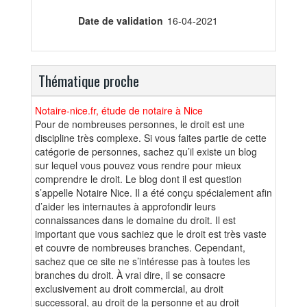
Date de validation
16-04-2021
Thématique proche
Notaire-nice.fr, étude de notaire à Nice
Pour de nombreuses personnes, le droit est une
discipline très complexe. Si vous faites partie de cette
catégorie de personnes, sachez qu’il existe un blog
sur lequel vous pouvez vous rendre pour mieux
comprendre le droit. Le blog dont il est question
s’appelle Notaire Nice. Il a été conçu spécialement afin
d’aider les internautes à approfondir leurs
connaissances dans le domaine du droit. Il est
important que vous sachiez que le droit est très vaste
et couvre de nombreuses branches. Cependant,
sachez que ce site ne s’intéresse pas à toutes les
branches du droit. À vrai dire, il se consacre
exclusivement au droit commercial, au droit
successoral, au droit de la personne et au droit