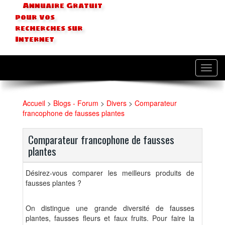
Annuaire Gratuit
pour vos
recherches sur
Internet
Toggl
navig
Accueil
>
Blogs - Forum
>
Divers
>
Comparateur
francophone de fausses plantes
Comparateur francophone de fausses
plantes
Désirez-vous comparer les meilleurs produits de
fausses plantes ?
On distingue une grande diversité de fausses
plantes, fausses fleurs et faux fruits. Pour faire la