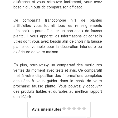
différence et vous retrouver facilement, vous avez
besoin d’un outil de comparaison efficace.
Ce comparatif francophone n°1 de plantes
artificielles vous fournit tous les renseignements
nécessaires pour effectuer un bon choix de fausse
plante. Il vous apporte les informations et conseils
utiles dont vous avez besoin afin de choisir la fausse
plante convenable pour la décoration intérieure ou
extérieure de votre maison.
En plus, retrouvez-y un comparatif des meilleures
ventes du moment avec tests et avis. Ce comparatif
met à votre disposition des informations complètes
destinées à vous guider dans le choix de votre
prochaine fausse plante. Vous pouvez y découvrir
des produits fiables et durables au meilleur rapport
qualité/prix.
Avis internautes