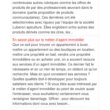
nombreuses autres rubriques comme les offres de
produits de par des professionnels œuvrant dans le
domaine (partie proposition de produits
communautaires). Ces dernières ont été
sélectionnées avec rigueur par l’équipe de la société
Luberon apiculture. Elles englobent entre autres des
produits dérivés comme les cires, les...
En savoir plus sur le métier d’agent immobilier
Que ce soit pour trouver un appartement à louer,
mettre un appartement ou des boutiques en location,
mettre une propriété en bail, vendre une propriété
immobilière ou en acheter une, on a souvent recours
aux services d’un agent immobilier. Ce dernier fait le
nécessaire et en un rien de temps, on obtient ce qu’on
recherche. Mais en quoi consistent ses services ?
Quelles qualités doit-il développer pour toujours
satisfaire ses clients ? Si vous êtes aussi intéressé par
le métier d’agent immobilier au point de vouloir aussi
l’embrasser, vous souhaiterez certainement vous
renseigner davantage. GRnet : pour découvrir les
informations dont vous avez besoin...