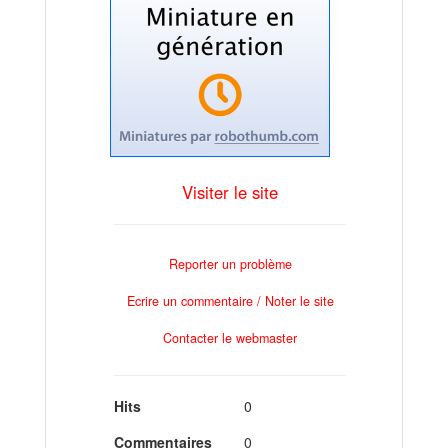
Visiter le site
Reporter un problème
Ecrire un commentaire / Noter le site
Contacter le webmaster
Hits
0
Commentaires
0