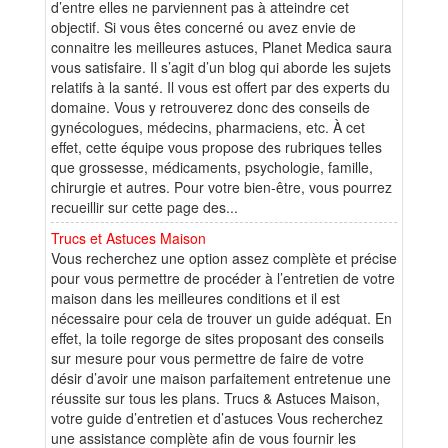
d’entre elles ne parviennent pas à atteindre cet
objectif. Si vous êtes concerné ou avez envie de
connaitre les meilleures astuces, Planet Medica saura
vous satisfaire. Il s’agit d’un blog qui aborde les sujets
relatifs à la santé. Il vous est offert par des experts du
domaine. Vous y retrouverez donc des conseils de
gynécologues, médecins, pharmaciens, etc. À cet
effet, cette équipe vous propose des rubriques telles
que grossesse, médicaments, psychologie, famille,
chirurgie et autres. Pour votre bien-être, vous pourrez
recueillir sur cette page des...
Trucs et Astuces Maison
Vous recherchez une option assez complète et précise
pour vous permettre de procéder à l’entretien de votre
maison dans les meilleures conditions et il est
nécessaire pour cela de trouver un guide adéquat. En
effet, la toile regorge de sites proposant des conseils
sur mesure pour vous permettre de faire de votre
désir d’avoir une maison parfaitement entretenue une
réussite sur tous les plans. Trucs & Astuces Maison,
votre guide d’entretien et d’astuces Vous recherchez
une assistance complète afin de vous fournir les