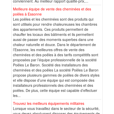
conviennent. Au meilleur rapport qualité-prix,...
Meilleure équipe de vente des cheminées et des
poêles à Essonne
Les poêles et les cheminées sont des produits qui
sont utilisés pour rendre chaleureuses les chambres
des appartements. Ces produits permettent de
chauffer les locaux des bâtiments et ils permettent
aussi de passer des moments superbes dans une
chaleur naturelle et douce. Dans le département de
l’Essonne, les meilleures offres de vente des
cheminées et des poêles à des tarifs compétitifs sont
proposées par l’équipe professionnelle de la société
Poêles Le Baron. Société des installateurs des
cheminées et des poêles La société Poêles Le Baron
propose plusieurs gammes de poêles de divers styles
et elle dispose d’une équipe qui est composée des
installateurs professionnels des cheminées et des
poêles. De plus, cette équipe est capable d’effectuer
les...
Trouvez les meilleurs équipements militaires
Lorsque vous travaillez dans le secteur de la sécurité,
vous devez absolument disposer des équipements de