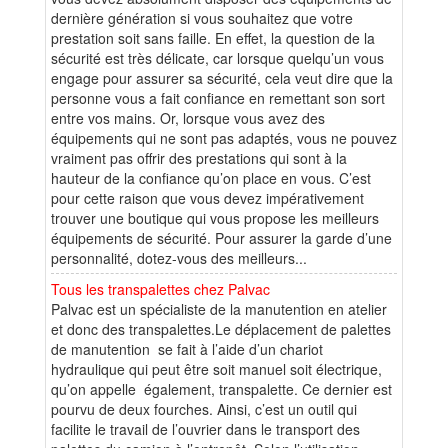
dernière génération si vous souhaitez que votre
prestation soit sans faille. En effet, la question de la
sécurité est très délicate, car lorsque quelqu’un vous
engage pour assurer sa sécurité, cela veut dire que la
personne vous a fait confiance en remettant son sort
entre vos mains. Or, lorsque vous avez des
équipements qui ne sont pas adaptés, vous ne pouvez
vraiment pas offrir des prestations qui sont à la
hauteur de la confiance qu’on place en vous. C’est
pour cette raison que vous devez impérativement
trouver une boutique qui vous propose les meilleurs
équipements de sécurité. Pour assurer la garde d’une
personnalité, dotez-vous des meilleurs...
Tous les transpalettes chez Palvac
Palvac est un spécialiste de la manutention en atelier
et donc des transpalettes.Le déplacement de palettes
de manutention se fait à l’aide d’un chariot
hydraulique qui peut être soit manuel soit électrique,
qu’on appelle également, transpalette. Ce dernier est
pourvu de deux fourches. Ainsi, c’est un outil qui
facilite le travail de l’ouvrier dans le transport des