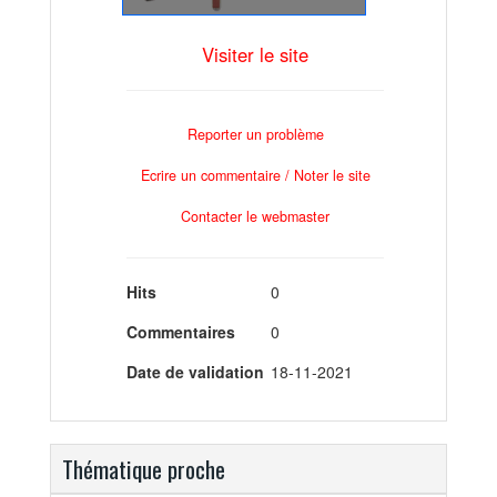
Visiter le site
Reporter un problème
Ecrire un commentaire / Noter le site
Contacter le webmaster
Hits
0
Commentaires
0
Date de validation
18-11-2021
Thématique proche