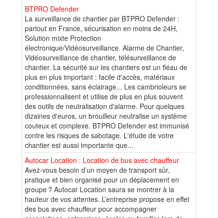
BTPRO Defender
La surveillance de chantier par BTPRO Defender :
partout en France, sécurisation en moins de 24H,
Solution mixte Protection
électronique/Vidéosurveillance. Alarme de Chantier,
Vidéosurveillance de chantier, télésurveillance de
chantier. La sécurité sur les chantiers est un fléau de
plus en plus important : facile d'accès, matériaux
conditionnées, sans éclairage... Les cambrioleurs se
professionnalisent et utilise de plus en plus souvent
des outils de neutralisation d'alarme. Pour quelques
dizaines d'euros, un brouilleur neutralise un système
couteux et complexe. BTPRO Defender est immunisé
contre les risques de sabotage. L'étude de votre
chantier est aussi importante que...
Autocar Location : Location de bus avec chauffeur
Avez-vous besoin d’un moyen de transport sûr,
pratique et bien organisé pour un déplacement en
groupe ? Autocar Location saura se montrer à la
hauteur de vos attentes. L’entreprise propose en effet
des bus avec chauffeur pour accompagner