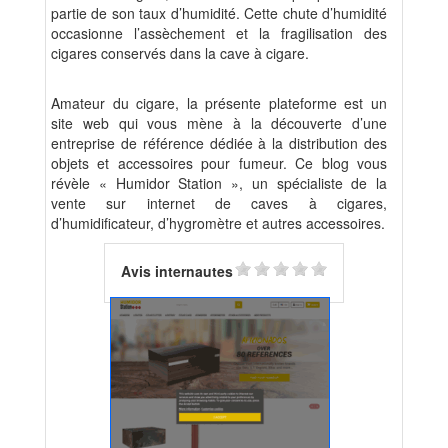
partie de son taux d’humidité. Cette chute d’humidité
occasionne l’assèchement et la fragilisation des
cigares conservés dans la cave à cigare.
Amateur du cigare, la présente plateforme est un
site web qui vous mène à la découverte d’une
entreprise de référence dédiée à la distribution des
objets et accessoires pour fumeur. Ce blog vous
révèle « Humidor Station », un spécialiste de la
vente sur internet de caves à cigares,
d’humidificateur, d’hygromètre et autres accessoires.
Avis internautes