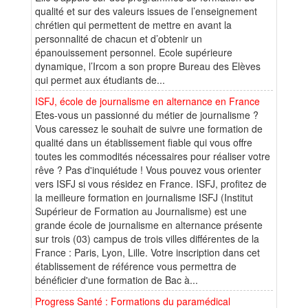
qualité et sur des valeurs issues de l’enseignement
chrétien qui permettent de mettre en avant la
personnalité de chacun et d’obtenir un
épanouissement personnel. Ecole supérieure
dynamique, l’Ircom a son propre Bureau des Elèves
qui permet aux étudiants de...
ISFJ, école de journalisme en alternance en France
Etes-vous un passionné du métier de journalisme ?
Vous caressez le souhait de suivre une formation de
qualité dans un établissement fiable qui vous offre
toutes les commodités nécessaires pour réaliser votre
rêve ? Pas d'inquiétude ! Vous pouvez vous orienter
vers ISFJ si vous résidez en France. ISFJ, profitez de
la meilleure formation en journalisme ISFJ (Institut
Supérieur de Formation au Journalisme) est une
grande école de journalisme en alternance présente
sur trois (03) campus de trois villes différentes de la
France : Paris, Lyon, Lille. Votre inscription dans cet
établissement de référence vous permettra de
bénéficier d'une formation de Bac à...
Progress Santé : Formations du paramédical