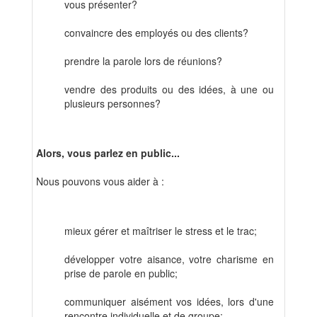
vous présenter?
convaincre des employés ou des clients?
prendre la parole lors de réunions?
vendre des produits ou des idées, à une ou
plusieurs personnes?
Alors, vous parlez en public...
Nous pouvons vous aider à :
mieux gérer et maîtriser le stress et le trac;
développer votre aisance, votre charisme en
prise de parole en public;
communiquer aisément vos idées, lors d'une
rencontre individuelle et de groupe;