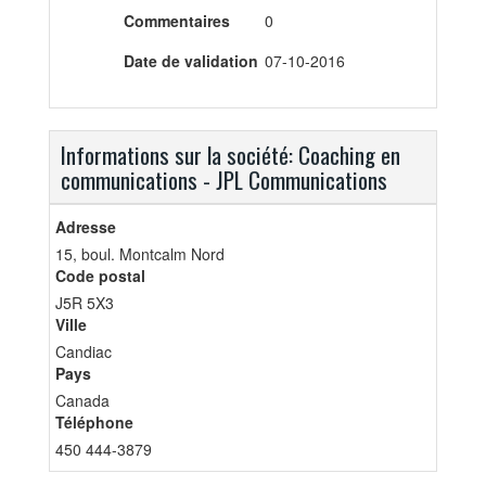
Commentaires
0
Date de validation
07-10-2016
Informations sur la société: Coaching en
communications - JPL Communications
Adresse
15, boul. Montcalm Nord
Code postal
J5R 5X3
Ville
Candiac
Pays
Canada
Téléphone
450 444-3879