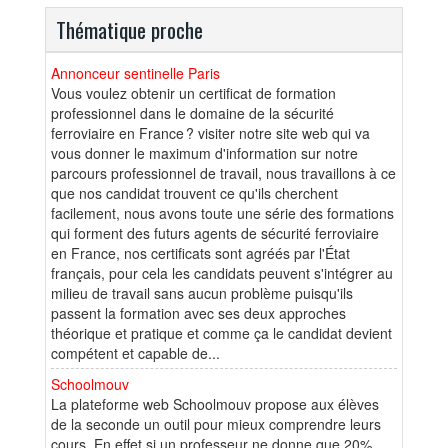
Thématique proche
Annonceur sentinelle Paris
Vous voulez obtenir un certificat de formation
professionnel dans le domaine de la sécurité
ferroviaire en France ? visiter notre site web qui va
vous donner le maximum d'information sur notre
parcours professionnel de travail, nous travaillons à ce
que nos candidat trouvent ce qu'ils cherchent
facilement, nous avons toute une série des formations
qui forment des futurs agents de sécurité ferroviaire
en France, nos certificats sont agréés par l'État
français, pour cela les candidats peuvent s'intégrer au
milieu de travail sans aucun problème puisqu'ils
passent la formation avec ses deux approches
théorique et pratique et comme ça le candidat devient
compétent et capable de...
Schoolmouv
La plateforme web Schoolmouv propose aux élèves
de la seconde un outil pour mieux comprendre leurs
cours. En effet si un professeur ne donne que 20%