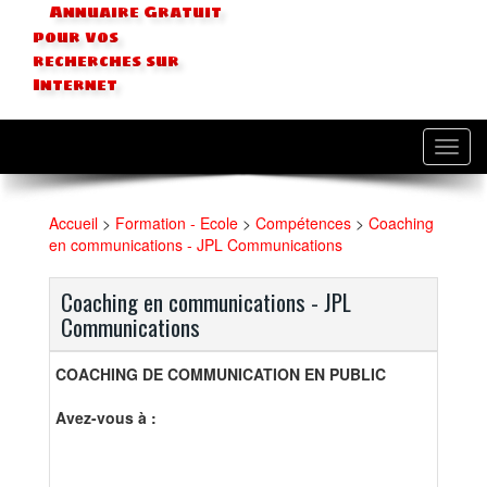
Annuaire Gratuit
pour vos
recherches sur
Internet
Toggl
navig
Accueil
>
Formation - Ecole
>
Compétences
>
Coaching
en communications - JPL Communications
Coaching en communications - JPL
Communications
COACHING DE COMMUNICATION EN PUBLIC
Avez-vous à :