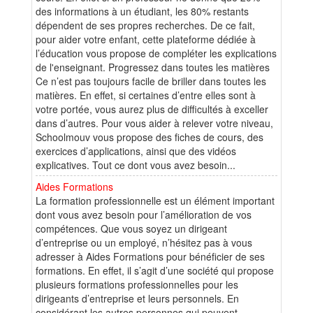
des informations à un étudiant, les 80% restants
dépendent de ses propres recherches. De ce fait,
pour aider votre enfant, cette plateforme dédiée à
l’éducation vous propose de compléter les explications
de l'enseignant. Progressez dans toutes les matières
Ce n’est pas toujours facile de briller dans toutes les
matières. En effet, si certaines d’entre elles sont à
votre portée, vous aurez plus de difficultés à exceller
dans d’autres. Pour vous aider à relever votre niveau,
Schoolmouv vous propose des fiches de cours, des
exercices d’applications, ainsi que des vidéos
explicatives. Tout ce dont vous avez besoin...
Aides Formations
La formation professionnelle est un élément important
dont vous avez besoin pour l’amélioration de vos
compétences. Que vous soyez un dirigeant
d’entreprise ou un employé, n’hésitez pas à vous
adresser à Aides Formations pour bénéficier de ses
formations. En effet, il s’agit d’une société qui propose
plusieurs formations professionnelles pour les
dirigeants d’entreprise et leurs personnels. En
considérant les autres personnes qui peuvent