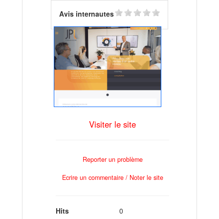
Avis internautes
Visiter le site
Reporter un problème
Ecrire un commentaire / Noter le site
Hits
0