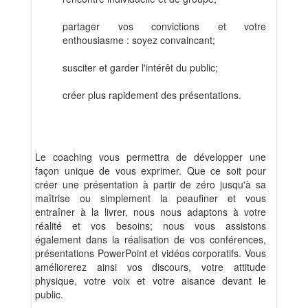
partager vos convictions et votre
enthousiasme : soyez convaincant;
susciter et garder l'intérêt du public;
créer plus rapidement des présentations.
Le coaching vous permettra de développer une
façon unique de vous exprimer. Que ce soit pour
créer une présentation à partir de zéro jusqu'à sa
maîtrise ou simplement la peaufiner et vous
entraîner à la livrer, nous nous adaptons à votre
réalité et vos besoins; nous vous assistons
également dans la réalisation de vos conférences,
présentations PowerPoint et vidéos corporatifs. Vous
améliorerez ainsi vos discours, votre attitude
physique, votre voix et votre aisance devant le
public.