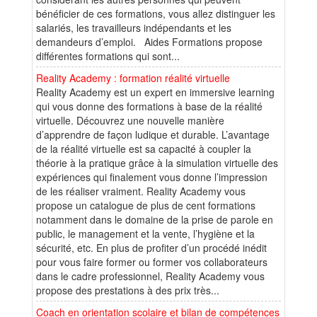
bénéficier de ces formations, vous allez distinguer les
salariés, les travailleurs indépendants et les
demandeurs d’emploi. Aides Formations propose
différentes formations qui sont...
Reality Academy : formation réalité virtuelle
Reality Academy est un expert en immersive learning
qui vous donne des formations à base de la réalité
virtuelle. Découvrez une nouvelle manière
d’apprendre de façon ludique et durable. L’avantage
de la réalité virtuelle est sa capacité à coupler la
théorie à la pratique grâce à la simulation virtuelle des
expériences qui finalement vous donne l’impression
de les réaliser vraiment. Reality Academy vous
propose un catalogue de plus de cent formations
notamment dans le domaine de la prise de parole en
public, le management et la vente, l’hygiène et la
sécurité, etc. En plus de profiter d’un procédé inédit
pour vous faire former ou former vos collaborateurs
dans le cadre professionnel, Reality Academy vous
propose des prestations à des prix très...
Coach en orientation scolaire et bilan de compétences