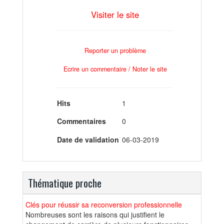
Visiter le site
Reporter un problème
Ecrire un commentaire / Noter le site
Hits
1
Commentaires
0
Date de validation
06-03-2019
Thématique proche
Clés pour réussir sa reconversion professionnelle
Nombreuses sont les raisons qui justifient le