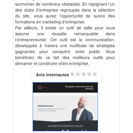
surmonter de nombreux obstacles. En rejoignant l’un
des clubs d’entreprise regroupés dans la sélection
du site, vous aurez l’opportunité de suivre des
formations en marketing d’entreprise.
Par ailleurs, il existe un outil de taille pour vous
assurer une réussite remarquable dans
l’entrepreneuriat. Cet outil est la communication,
développée à travers une multitude de stratégies
gagnantes pour conquérir votre public. Vous
bénéficiez de ce fait des meilleurs outils pour
démarrer et construire votre entreprise.
Avis internautes