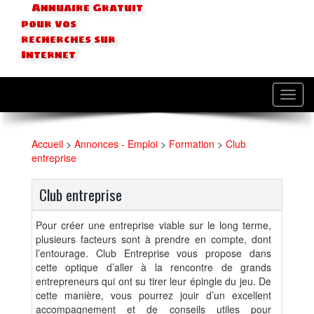
Annuaire Gratuit
pour vos
recherches sur
Internet
Toggl
navig
Accueil
>
Annonces - Emploi
>
Formation
>
Club
entreprise
Club entreprise
Pour créer une entreprise viable sur le long terme,
plusieurs facteurs sont à prendre en compte, dont
l’entourage. Club Entreprise vous propose dans
cette optique d’aller à la rencontre de grands
entrepreneurs qui ont su tirer leur épingle du jeu. De
cette manière, vous pourrez jouir d’un excellent
accompagnement et de conseils utiles pour