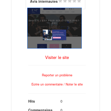
Avis internautes
Visiter le site
Reporter un problème
Ecrire un commentaire / Noter le site
Hits
0
Commentaires
0