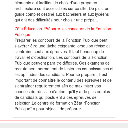
éléments qui facilitent le choix d’une prépa en
architecture sont accessibles sur ce site. De plus, un
guide complet destiné aux bacheliers et aux lycéens
qui ont des difficultés pour choisir une prépa...
Zêta Éducation. Préparer les concours de la Fonction
Publique
Préparer les concours de la Fonction Publique peut
s'avérer être une tâche exigeante lorsqu'on révise et
s'entraîne seul aux épreuves. Il faut beaucoup de
travail et d'obstination. Les concours de la Fonction
Publique peuvent paraître difficiles. Ces examens de
recrutement permettent de tester les connaissances et
les aptitudes des candidats. Pour se préparer, il est
important de connaître le contenu des épreuves et de
s’entraîner régulièrement afin de maximiser vos
chances de réussite d'autant qu'il y a de plus en plus
de candidats qui postulent à ces épreuves de
sélection.Le centre de formation Zêta "Fonction
Publique" a pour objectif de préparer...