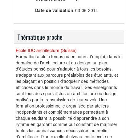
Date de validation
03-06-2014
Thématique proche
Ecole IDC architecture (Suisse)
Formation à plein temps ou en cours d'emploi, dans le
domaine de l'architecture et du design: un plan
d'études pensé pour s'adapter à tous les besoins,
s'adaptant aux parcours préalables des étudiants, et
les plaçant en position d'acquérir des méthodes
efficaces dans le monde du travail. Ses enseignants
sont tous des spécialistes en architecture ou design,
motivés par la transmission de leur savoir. Une
formation professionnelle organisée par ateliers
indépendants et complémentaires permettant à
chaque étudiant la possibilité d'apprendre à son
rythme en gardant comme but constant de maîtriser
toutes les connaissances nécessaires au métier
d'architecte. D'un excellent niveau, cette école ne