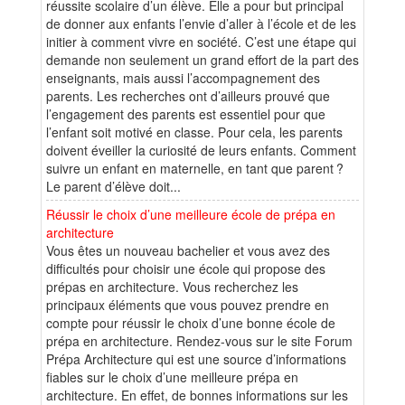
réussite scolaire d’un élève. Elle a pour but principal
de donner aux enfants l’envie d’aller à l’école et de les
initier à comment vivre en société. C’est une étape qui
demande non seulement un grand effort de la part des
enseignants, mais aussi l’accompagnement des
parents. Les recherches ont d’ailleurs prouvé que
l’engagement des parents est essentiel pour que
l’enfant soit motivé en classe. Pour cela, les parents
doivent éveiller la curiosité de leurs enfants. Comment
suivre un enfant en maternelle, en tant que parent ?
Le parent d’élève doit...
Réussir le choix d’une meilleure école de prépa en
architecture
Vous êtes un nouveau bachelier et vous avez des
difficultés pour choisir une école qui propose des
prépas en architecture. Vous recherchez les
principaux éléments que vous pouvez prendre en
compte pour réussir le choix d’une bonne école de
prépa en architecture. Rendez-vous sur le site Forum
Prépa Architecture qui est une source d’informations
fiables sur le choix d’une meilleure prépa en
architecture. En effet, de bonnes informations sur les