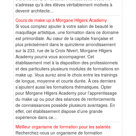
s'adresse qu'à des élèves véritablement motivés à
devenir architecte...
Cours de make up à Morgane Hilgers Academy
Si vous comptez ajouter à votre salon de beauté le
maquillage artistique, une formation dans ce domaine
est primordiale. Au cœur de la capitale française et
plus précisément dans le quinzième arrondissement
sur la 233, rue de la Croix Nivert, Morgane Hilgers
Academy pourra vous accompagner. Cet
établissement met à la disposition des professionnels
et des particuliers plusieurs modules de formations en
make up. Vous aurez ainsi le choix entre les trainings
de longue, moyenne et courte durée. À ces derniers
s’ajoutent aussi les formations thématiques. Opter
pour Morgane Hilgers Academy pour l’apprentissage
du make up ou pour des séances de renforcements
de connaissances possède plusieurs avantages. En
effet, cet établissement dispose d’une grande
expérience dans ce...
Meilleur organisme de formation pour les salariés
Recherchez-vous un organisme de formation