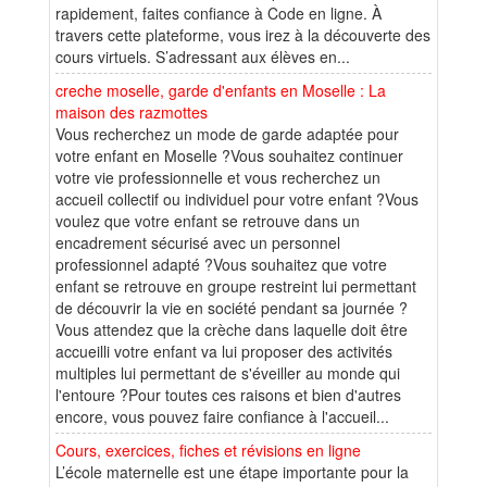
rapidement, faites confiance à Code en ligne. À
travers cette plateforme, vous irez à la découverte des
cours virtuels. S’adressant aux élèves en...
creche moselle, garde d'enfants en Moselle : La
maison des razmottes
Vous recherchez un mode de garde adaptée pour
votre enfant en Moselle ?Vous souhaitez continuer
votre vie professionnelle et vous recherchez un
accueil collectif ou individuel pour votre enfant ?Vous
voulez que votre enfant se retrouve dans un
encadrement sécurisé avec un personnel
professionnel adapté ?Vous souhaitez que votre
enfant se retrouve en groupe restreint lui permettant
de découvrir la vie en société pendant sa journée ?
Vous attendez que la crèche dans laquelle doit être
accueilli votre enfant va lui proposer des activités
multiples lui permettant de s'éveiller au monde qui
l'entoure ?Pour toutes ces raisons et bien d'autres
encore, vous pouvez faire confiance à l'accueil...
Cours, exercices, fiches et révisions en ligne
L’école maternelle est une étape importante pour la