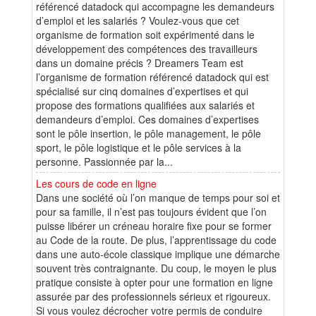
référencé datadock qui accompagne les demandeurs
d’emploi et les salariés ? Voulez-vous que cet
organisme de formation soit expérimenté dans le
développement des compétences des travailleurs
dans un domaine précis ? Dreamers Team est
l’organisme de formation référencé datadock qui est
spécialisé sur cinq domaines d’expertises et qui
propose des formations qualifiées aux salariés et
demandeurs d’emploi. Ces domaines d’expertises
sont le pôle insertion, le pôle management, le pôle
sport, le pôle logistique et le pôle services à la
personne. Passionnée par la...
Les cours de code en ligne
Dans une société où l’on manque de temps pour soi et
pour sa famille, il n’est pas toujours évident que l’on
puisse libérer un créneau horaire fixe pour se former
au Code de la route. De plus, l’apprentissage du code
dans une auto-école classique implique une démarche
souvent très contraignante. Du coup, le moyen le plus
pratique consiste à opter pour une formation en ligne
assurée par des professionnels sérieux et rigoureux.
Si vous voulez décrocher votre permis de conduire