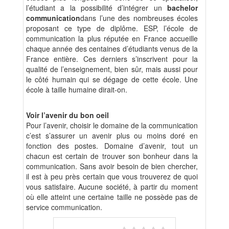
l’étudiant a la possibilité d’intégrer un
bachelor
communication
dans l’une des nombreuses écoles
proposant ce type de diplôme. ESP, l’école de
communication la plus réputée en France accueille
chaque année des centaines d’étudiants venus de la
France entière. Ces derniers s’inscrivent pour la
qualité de l’enseignement, bien sûr, mais aussi pour
le côté humain qui se dégage de cette école. Une
école à taille humaine dirait-on.
Voir l’avenir du bon oeil
Pour l’avenir, choisir le domaine de la communication
c’est s’assurer un avenir plus ou moins doré en
fonction des postes. Domaine d’avenir, tout un
chacun est certain de trouver son bonheur dans la
communication. Sans avoir besoin de bien chercher,
il est à peu près certain que vous trouverez de quoi
vous satisfaire. Aucune société, à partir du moment
où elle atteint une certaine taille ne possède pas de
service communication.