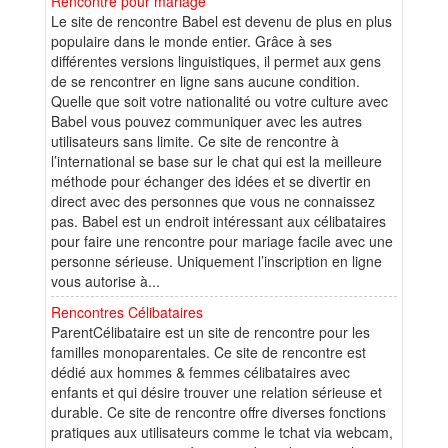
Rencontre pour mariage
Le site de rencontre Babel est devenu de plus en plus
populaire dans le monde entier. Grâce à ses
différentes versions linguistiques, il permet aux gens
de se rencontrer en ligne sans aucune condition.
Quelle que soit votre nationalité ou votre culture avec
Babel vous pouvez communiquer avec les autres
utilisateurs sans limite. Ce site de rencontre à
l’international se base sur le chat qui est la meilleure
méthode pour échanger des idées et se divertir en
direct avec des personnes que vous ne connaissez
pas. Babel est un endroit intéressant aux célibataires
pour faire une rencontre pour mariage facile avec une
personne sérieuse. Uniquement l’inscription en ligne
vous autorise à...
Rencontres Célibataires
ParentCélibataire est un site de rencontre pour les
familles monoparentales. Ce site de rencontre est
dédié aux hommes & femmes célibataires avec
enfants et qui désire trouver une relation sérieuse et
durable. Ce site de rencontre offre diverses fonctions
pratiques aux utilisateurs comme le tchat via webcam,