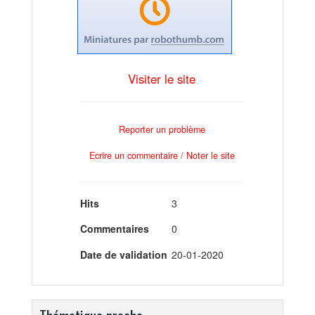
Visiter le site
Reporter un problème
Ecrire un commentaire / Noter le site
Hits
3
Commentaires
0
Date de validation
20-01-2020