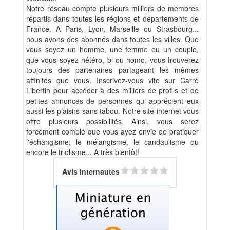
Notre réseau compte plusieurs milliers de membres
répartis dans toutes les régions et départements de
France. A Paris, Lyon, Marseille ou Strasbourg...
nous avons des abonnés dans toutes les villes. Que
vous soyez un homme, une femme ou un couple,
que vous soyez hétéro, bi ou homo, vous trouverez
toujours des partenaires partageant les mêmes
affinités que vous. Inscrivez-vous vite sur Carré
Libertin pour accéder à des milliers de profils et de
petites annonces de personnes qui apprécient eux
aussi les plaisirs sans tabou. Notre site internet vous
offre plusieurs possibilités. Ainsi, vous serez
forcément comblé que vous ayez envie de pratiquer
l'échangisme, le mélangisme, le candaulisme ou
encore le triolisme... A très bientôt!
Avis internautes