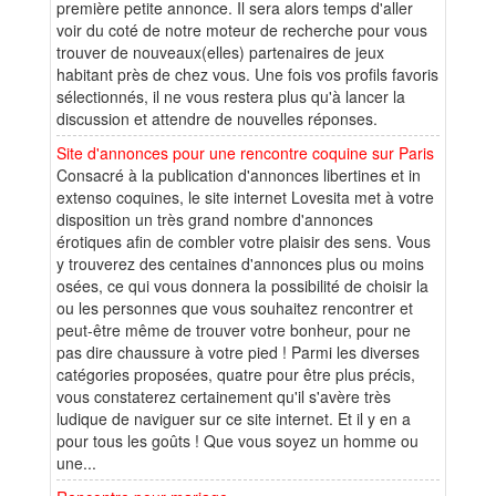
première petite annonce. Il sera alors temps d'aller
voir du coté de notre moteur de recherche pour vous
trouver de nouveaux(elles) partenaires de jeux
habitant près de chez vous. Une fois vos profils favoris
sélectionnés, il ne vous restera plus qu'à lancer la
discussion et attendre de nouvelles réponses.
Site d'annonces pour une rencontre coquine sur Paris
Consacré à la publication d'annonces libertines et in
extenso coquines, le site internet Lovesita met à votre
disposition un très grand nombre d'annonces
érotiques afin de combler votre plaisir des sens. Vous
y trouverez des centaines d'annonces plus ou moins
osées, ce qui vous donnera la possibilité de choisir la
ou les personnes que vous souhaitez rencontrer et
peut-être même de trouver votre bonheur, pour ne
pas dire chaussure à votre pied ! Parmi les diverses
catégories proposées, quatre pour être plus précis,
vous constaterez certainement qu'il s'avère très
ludique de naviguer sur ce site internet. Et il y en a
pour tous les goûts ! Que vous soyez un homme ou
une...