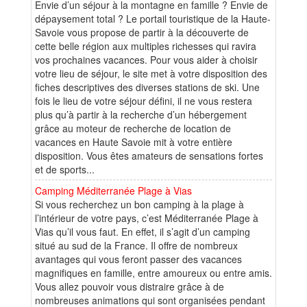
Envie d’un séjour à la montagne en famille ? Envie de
dépaysement total ? Le portail touristique de la Haute-
Savoie vous propose de partir à la découverte de
cette belle région aux multiples richesses qui ravira
vos prochaines vacances. Pour vous aider à choisir
votre lieu de séjour, le site met à votre disposition des
fiches descriptives des diverses stations de ski. Une
fois le lieu de votre séjour défini, il ne vous restera
plus qu’à partir à la recherche d’un hébergement
grâce au moteur de recherche de location de
vacances en Haute Savoie mit à votre entière
disposition. Vous êtes amateurs de sensations fortes
et de sports...
Camping Méditerranée Plage à Vias
Si vous recherchez un bon camping à la plage à
l’intérieur de votre pays, c’est Méditerranée Plage à
Vias qu’il vous faut. En effet, il s’agit d’un camping
situé au sud de la France. Il offre de nombreux
avantages qui vous feront passer des vacances
magnifiques en famille, entre amoureux ou entre amis.
Vous allez pouvoir vous distraire grâce à de
nombreuses animations qui sont organisées pendant