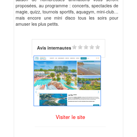
proposées, au programme : concerts, spectacles de
magie, quizz, tournois sportifs, aquagym, mini-club…
mais encore une mini disco tous les soirs pour
amuser les plus petits.
Avis internautes
Visiter le site