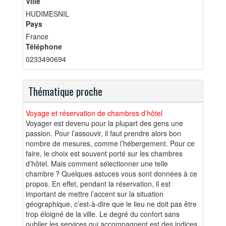
Ville
HUDIMESNIL
Pays
France
Téléphone
0233490694
Thématique proche
Voyage et réservation de chambres d’hôtel
Voyager est devenu pour la plupart des gens une
passion. Pour l’assouvir, il faut prendre alors bon
nombre de mesures, comme l’hébergement. Pour ce
faire, le choix est souvent porté sur les chambres
d’hôtel. Mais comment sélectionner une telle
chambre ? Quelques astuces vous sont données à ce
propos. En effet, pendant la réservation, il est
important de mettre l’accent sur la situation
géographique, c’est-à-dire que le lieu ne doit pas être
trop éloigné de la ville. Le degré du confort sans
oublier les services qui accompagnent est des indices