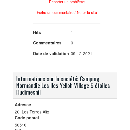
Reporter un problème
Ecrire un commentaire / Noter le site
Hits
1
Commentaires
0
Date de validation
09-12-2021
Informations sur la société: Camping
Normandie Les Iles Yelloh Village 5 étoiles
Hudimesnil
Adresse
26, Les Terres Alix
Code postal
50510