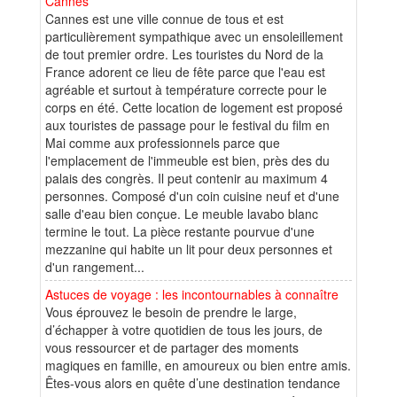
Cannes
Cannes est une ville connue de tous et est
particulièrement sympathique avec un ensoleillement
de tout premier ordre. Les touristes du Nord de la
France adorent ce lieu de fête parce que l'eau est
agréable et surtout à température correcte pour le
corps en été. Cette location de logement est proposé
aux touristes de passage pour le festival du film en
Mai comme aux professionnels parce que
l'emplacement de l'immeuble est bien, près des du
palais des congrès. Il peut contenir au maximum 4
personnes. Composé d'un coin cuisine neuf et d'une
salle d'eau bien conçue. Le meuble lavabo blanc
termine le tout. La pièce restante pourvue d'une
mezzanine qui habite un lit pour deux personnes et
d'un rangement...
Astuces de voyage : les incontournables à connaître
Vous éprouvez le besoin de prendre le large,
d’échapper à votre quotidien de tous les jours, de
vous ressourcer et de partager des moments
magiques en famille, en amoureux ou bien entre amis.
Êtes-vous alors en quête d’une destination tendance