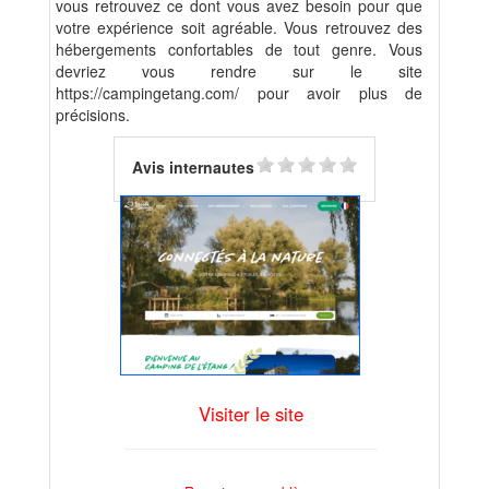
vous retrouvez ce dont vous avez besoin pour que
votre expérience soit agréable. Vous retrouvez des
hébergements confortables de tout genre. Vous
devriez vous rendre sur le site
https://campingetang.com/ pour avoir plus de
précisions.
Avis internautes
Visiter le site