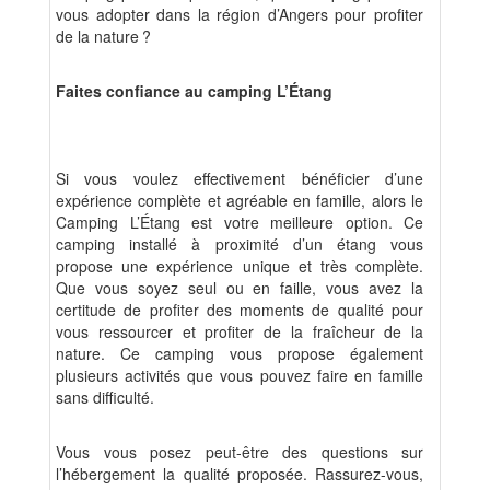
vous adopter dans la région d’Angers pour profiter
de la nature
?
Faites confiance au camping L’Étang
Si vous voulez effectivement bénéficier d’une
expérience complète et agréable en famille, alors le
Camping L’Étang est votre meilleure option. Ce
camping installé à proximité d’un étang vous
propose une expérience unique et très complète.
Que vous soyez seul ou en faille, vous avez la
certitude de profiter des moments de qualité pour
vous ressourcer et profiter de la fraîcheur de la
nature. Ce camping vous propose également
plusieurs activités que vous pouvez faire en famille
sans difficulté.
Vous vous posez peut-être des questions sur
l’hébergement la qualité proposée. Rassurez-vous,