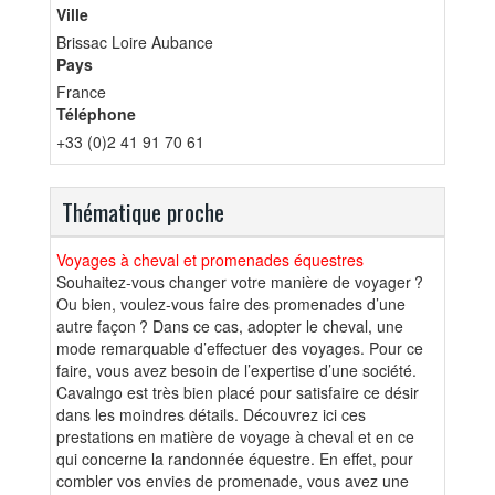
Ville
Brissac Loire Aubance
Pays
France
Téléphone
+33 (0)2 41 91 70 61
Thématique proche
Voyages à cheval et promenades équestres
Souhaitez-vous changer votre manière de voyager ?
Ou bien, voulez-vous faire des promenades d’une
autre façon ? Dans ce cas, adopter le cheval, une
mode remarquable d’effectuer des voyages. Pour ce
faire, vous avez besoin de l’expertise d’une société.
Cavalngo est très bien placé pour satisfaire ce désir
dans les moindres détails. Découvrez ici ces
prestations en matière de voyage à cheval et en ce
qui concerne la randonnée équestre. En effet, pour
combler vos envies de promenade, vous avez une