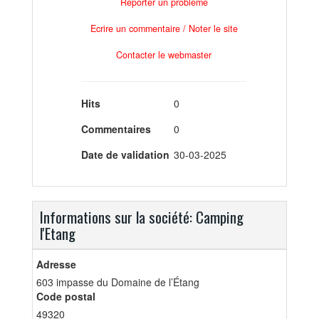
Reporter un problème
Ecrire un commentaire / Noter le site
Contacter le webmaster
Hits
0
Commentaires
0
Date de validation
30-03-2025
Informations sur la société: Camping
l'Etang
Adresse
603 impasse du Domaine de l’Étang
Code postal
49320