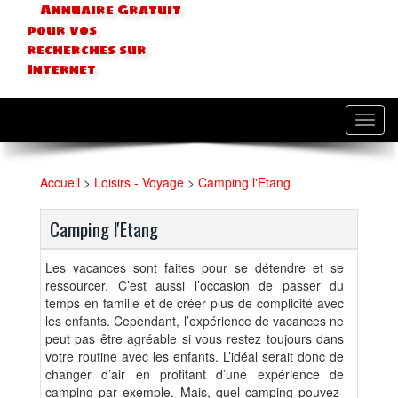
Annuaire Gratuit
pour vos
recherches sur
Internet
Toggl
navig
Accueil
>
Loisirs - Voyage
>
Camping l'Etang
Camping l'Etang
Les vacances sont faites pour se détendre et se
ressourcer. C’est aussi l’occasion de passer du
temps en famille et de créer plus de complicité avec
les enfants. Cependant, l’expérience de vacances ne
peut pas être agréable si vous restez toujours dans
votre routine avec les enfants. L’idéal serait donc de
changer d’air en profitant d’une expérience de
camping par exemple. Mais, quel camping pouvez-