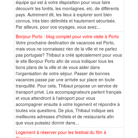
équipe qui est à votre disposition pour vous faire
découvrir les forêts, les montagnes, etc. de différents
pays. Autrement dit, les lieux à explorer sont bien
connus, très bien délimités et hautement sécurisés.
Par ailleurs, pour vos voyages, vous avez...
Bonjour Porto : blog complet pour votre visite à Porto
Votre prochaine destination de vacances est Porto,
mais vous ne connaissez rien de la ville et ne parlez
pas portugais? Thibaut a créé spécialement pour vous
le site Bonjour Porto afin de vous indiquer tous les
bons plans de la ville et de vous aider dans
l'organisation de votre séjour. Passer de bonnes
vacances passe par une arrivée sur place en toute
tranquilité. Pour cela, Thibaut propose un service de
transport privé. Les accompagnateurs parlent français
et vous attendront à l'aéroport pour vous
accompagner ensuite à votre logement et répondre à
toutes vos questions. De plus, Thibaut indique ses
meilleures adresses d'hôtels et de restaurants afin
que vous puissiez dormir dans...
Logement à réserver pour les festival du film à