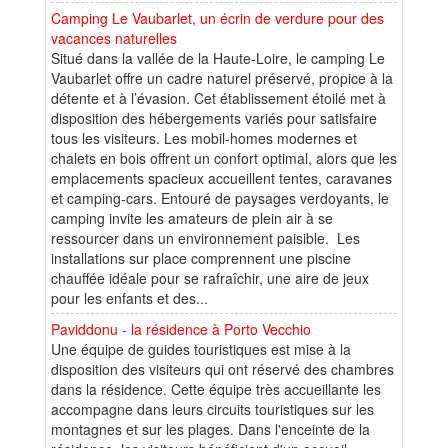
Camping Le Vaubarlet, un écrin de verdure pour des
vacances naturelles
Situé dans la vallée de la Haute-Loire, le camping Le
Vaubarlet offre un cadre naturel préservé, propice à la
détente et à l’évasion. Cet établissement étoilé met à
disposition des hébergements variés pour satisfaire
tous les visiteurs. Les mobil-homes modernes et
chalets en bois offrent un confort optimal, alors que les
emplacements spacieux accueillent tentes, caravanes
et camping-cars. Entouré de paysages verdoyants, le
camping invite les amateurs de plein air à se
ressourcer dans un environnement paisible. Les
installations sur place comprennent une piscine
chauffée idéale pour se rafraîchir, une aire de jeux
pour les enfants et des...
Paviddonu - la résidence à Porto Vecchio
Une équipe de guides touristiques est mise à la
disposition des visiteurs qui ont réservé des chambres
dans la résidence. Cette équipe très accueillante les
accompagne dans leurs circuits touristiques sur les
montagnes et sur les plages. Dans l'enceinte de la