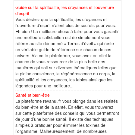
Guide sur la spiritualité, les croyances et l’ouverture
d’esprit
Vous désirez que la spiritualité, les croyances et
l’ouverture d’esprit n’aient plus de secrets pour vous.
Eh bien ! La meilleure chose à faire pour vous garantir
une meilleure satisfaction est de simplement vous
référer au site dénommé « Terres d’éveil » qui reste
un véritable guide de référence sur chacun de ces
univers. Via cette plateforme, vous avez en effet la
chance de vous ressourcer de la plus belle des
manières qui soit sur diverses thématiques telles que
la pleine conscience, la régénérescence du corps, la
spiritualité et les croyances, les fables ainsi que les
légendes pour une meilleure...
Santé et bien-être
La plateforme revanui.fr vous plonge dans les réalités
du bien-être et de la santé. En effet, vous trouverez
sur cette plateforme des conseils qui vous permettront
de jouir d’une bonne santé. Il existe des techniques
simples à pratiquer pour éliminer les toxines de
l’organisme. Malheureusement, de nombreuses