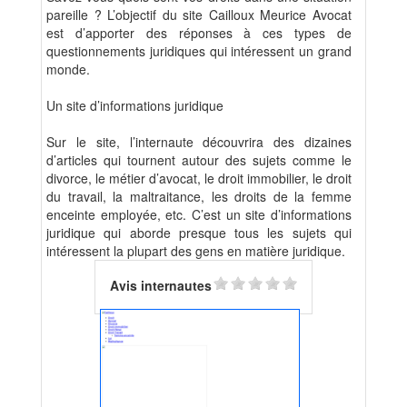
pareille ? L’objectif du site Cailloux Meurice Avocat
est d’apporter des réponses à ces types de
questionnements juridiques qui intéressent un grand
monde.
Un site d’informations juridique
Sur le site, l’internaute découvrira des dizaines
d’articles qui tournent autour des sujets comme le
divorce, le métier d’avocat, le droit immobilier, le droit
du travail, la maltraitance, les droits de la femme
enceinte employée, etc. C’est un site d’informations
juridique qui aborde presque tous les sujets qui
intéressent la plupart des gens en matière juridique.
Avis internautes