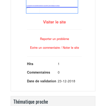
Visiter le site
Reporter un problème
Ecrire un commentaire / Noter le site
Hits
1
Commentaires
0
Date de validation
23-12-2018
Thématique proche