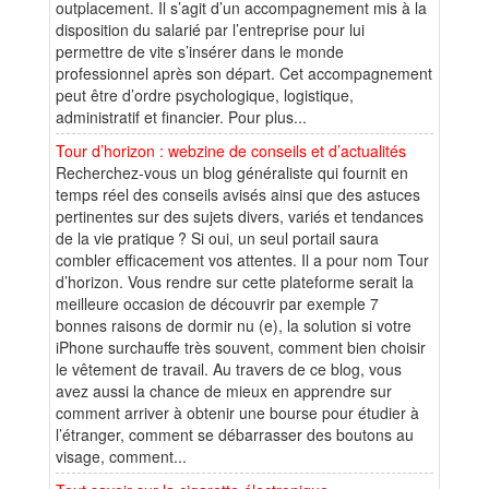
outplacement. Il s’agit d’un accompagnement mis à la
disposition du salarié par l’entreprise pour lui
permettre de vite s’insérer dans le monde
professionnel après son départ. Cet accompagnement
peut être d’ordre psychologique, logistique,
administratif et financier. Pour plus...
Tour d’horizon : webzine de conseils et d’actualités
Recherchez-vous un blog généraliste qui fournit en
temps réel des conseils avisés ainsi que des astuces
pertinentes sur des sujets divers, variés et tendances
de la vie pratique ? Si oui, un seul portail saura
combler efficacement vos attentes. Il a pour nom Tour
d’horizon. Vous rendre sur cette plateforme serait la
meilleure occasion de découvrir par exemple 7
bonnes raisons de dormir nu (e), la solution si votre
iPhone surchauffe très souvent, comment bien choisir
le vêtement de travail. Au travers de ce blog, vous
avez aussi la chance de mieux en apprendre sur
comment arriver à obtenir une bourse pour étudier à
l’étranger, comment se débarrasser des boutons au
visage, comment...