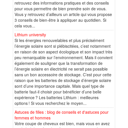
retrouvez des informations pratiques et des conseils
pour vous permettre de bien prendre soin de vous.
Vous y retrouvez d’ailleurs un article qui vous propose
3 conseils de bien-être à appliquer au quotidien. Si
cela vous...
Lithium university
Si les énergies renouvelables et plus précisément
l’énergie solaire sont si plébiscitées, c’est notamment
en raison de son aspect écologique et son impact très
peu remarquable sur l’environnement. Mais il convient
également de souligner que la transformation de
l’énergie solaire en électricité ne serait pas possible
sans un bon accessoire de stockage. C’est pour cette
raison que les batteries de stockage d’énergie solaire
sont d’une importance capitale. Mais quel type de
batterie faut-il choisir pour bénéficier d’une belle
expérience ? Les batteries Lithium : meilleures
options ! Si vous recherchez le moyen...
Astuces de filles : blog de conseils et d'astuces pour
femmes et hommes
Votre coupe de cheveux est bien, mais vous en avez