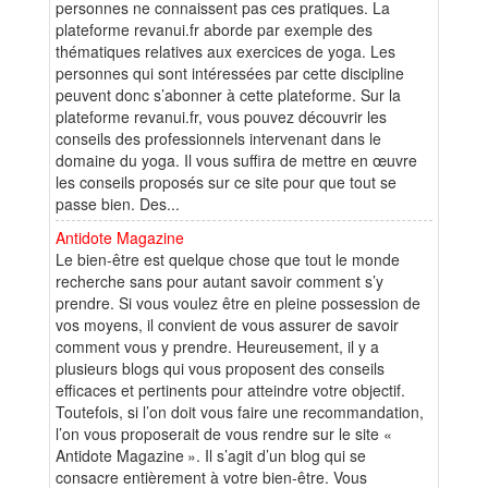
personnes ne connaissent pas ces pratiques. La
plateforme revanui.fr aborde par exemple des
thématiques relatives aux exercices de yoga. Les
personnes qui sont intéressées par cette discipline
peuvent donc s’abonner à cette plateforme. Sur la
plateforme revanui.fr, vous pouvez découvrir les
conseils des professionnels intervenant dans le
domaine du yoga. Il vous suffira de mettre en œuvre
les conseils proposés sur ce site pour que tout se
passe bien. Des...
Antidote Magazine
Le bien-être est quelque chose que tout le monde
recherche sans pour autant savoir comment s’y
prendre. Si vous voulez être en pleine possession de
vos moyens, il convient de vous assurer de savoir
comment vous y prendre. Heureusement, il y a
plusieurs blogs qui vous proposent des conseils
efficaces et pertinents pour atteindre votre objectif.
Toutefois, si l’on doit vous faire une recommandation,
l’on vous proposerait de vous rendre sur le site «
Antidote Magazine ». Il s’agit d’un blog qui se
consacre entièrement à votre bien-être. Vous