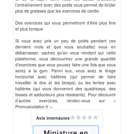
l’entraînement avec des poids vous permet de brûler
plus de graisses que les exercices de cardio.
Des exercices qui vous permettront d’être plus fine
et plus tonique
Si vous avez pris un peu de poids pendant ces
derniers mois et que vous souhaitez vous en
débarrasser, sachez qu’en vous rendant sur cette
plateforme, vous découvrirez une grande quantité
d’exercices que vous pouvez faire une fois que vous
serez à la gym. Parmi eux, vous avez le tirage
horizontal avec haltères (qui permet de faire
travailler le dos et les biceps) ou les fentes avec
haltères (qui vous donneront des quadriceps, des
fesses et adducteurs plus résistants). Pour découvrir
d’autres exercices, rendez-vous sur «
Promusculation.fr ».
Avis internautes