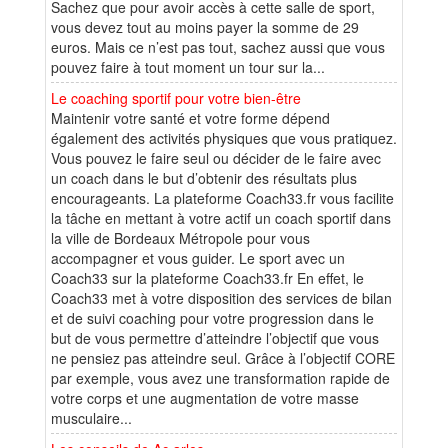
Sachez que pour avoir accès à cette salle de sport,
vous devez tout au moins payer la somme de 29
euros. Mais ce n’est pas tout, sachez aussi que vous
pouvez faire à tout moment un tour sur la...
Le coaching sportif pour votre bien-être
Maintenir votre santé et votre forme dépend
également des activités physiques que vous pratiquez.
Vous pouvez le faire seul ou décider de le faire avec
un coach dans le but d’obtenir des résultats plus
encourageants. La plateforme Coach33.fr vous facilite
la tâche en mettant à votre actif un coach sportif dans
la ville de Bordeaux Métropole pour vous
accompagner et vous guider. Le sport avec un
Coach33 sur la plateforme Coach33.fr En effet, le
Coach33 met à votre disposition des services de bilan
et de suivi coaching pour votre progression dans le
but de vous permettre d’atteindre l’objectif que vous
ne pensiez pas atteindre seul. Grâce à l’objectif CORE
par exemple, vous avez une transformation rapide de
votre corps et une augmentation de votre masse
musculaire...