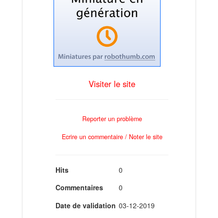
Visiter le site
Reporter un problème
Ecrire un commentaire / Noter le site
Hits
0
Commentaires
0
Date de validation
03-12-2019