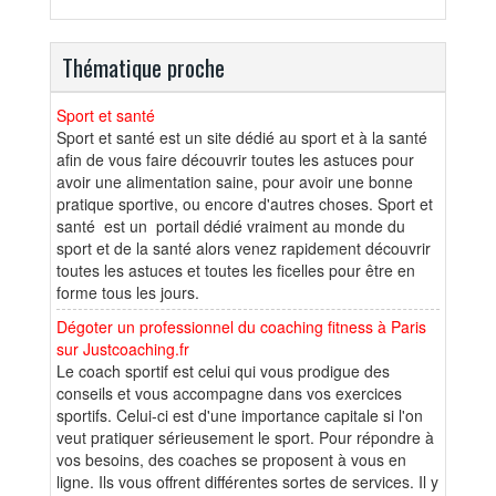
Thématique proche
Sport et santé
Sport et santé est un site dédié au sport et à la santé
afin de vous faire découvrir toutes les astuces pour
avoir une alimentation saine, pour avoir une bonne
pratique sportive, ou encore d'autres choses. Sport et
santé est un portail dédié vraiment au monde du
sport et de la santé alors venez rapidement découvrir
toutes les astuces et toutes les ficelles pour être en
forme tous les jours.
Dégoter un professionnel du coaching fitness à Paris
sur Justcoaching.fr
Le coach sportif est celui qui vous prodigue des
conseils et vous accompagne dans vos exercices
sportifs. Celui-ci est d'une importance capitale si l'on
veut pratiquer sérieusement le sport. Pour répondre à
vos besoins, des coaches se proposent à vous en
ligne. Ils vous offrent différentes sortes de services. Il y