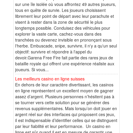
sur une île isolée où vous affrontez 49 autres joueurs,
tous en quête de survie. Les joueurs choisissent
librement leur point de départ avec leur parachute et
visent à rester dans la zone de sécurité le plus
longtemps possible. Conduisez des véhicules pour
explorer la vaste carte, cachez-vous dans des
tranchées ou devenez invisible en prononçant sous
l'herbe. Embuscade, snipe, survivre, il n'y a qu'un seul
objectif: survivre et répondre à l'appel du
devoir.Garena Free Fire fait partie des rares jeux de
bataille royale qui offrent une expérience réaliste aux
joueurs. Si vous...
Les meilleurs casino en ligne suisses
En dehors de leur caractère divertissant, les casinos
en ligne représentent un excellent moyen de gagner
assez d’argent. Plusieurs personnes n’hésitent pas à
se tourner vers cette solution pour se générer des
revenus supplémentaires. Mais lorsqu’on doit jouer en
argent réel sur des interfaces qui proposent ces jeux,
il est indispensable d’identifier celles qui se distinguent
par leur fiabilité et leur performance. Un casino en
ligne est sûr quand il est en mesure de garantir une