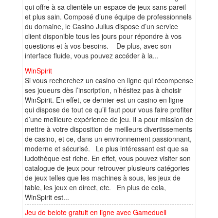
qui offre à sa clientèle un espace de jeux sans pareil
et plus sain. Composé d’une équipe de professionnels
du domaine, le Casino Julius dispose d’un service
client disponible tous les jours pour répondre à vos
questions et à vos besoins. De plus, avec son
interface fluide, vous pouvez accéder à la...
WinSpirit
Si vous recherchez un casino en ligne qui récompense
ses joueurs dès l’inscription, n’hésitez pas à choisir
WinSpirit. En effet, ce dernier est un casino en ligne
qui dispose de tout ce qu’il faut pour vous faire profiter
d’une meilleure expérience de jeu. Il a pour mission de
mettre à votre disposition de meilleurs divertissements
de casino, et ce, dans un environnement passionnant,
moderne et sécurisé. Le plus intéressant est que sa
ludothèque est riche. En effet, vous pouvez visiter son
catalogue de jeux pour retrouver plusieurs catégories
de jeux telles que les machines à sous, les jeux de
table, les jeux en direct, etc. En plus de cela,
WinSpirit est...
Jeu de belote gratuit en ligne avec Gameduell