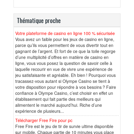
Thématique proche
Votre plateforme de casino en ligne 100 % sécurisée
Vous avez un faible pour les jeux de casino en ligne,
parce qu’ils vous permettent de vous divertir tout en
gagnant de l’argent. Et fort de ce que la toile regorge
d’une multiplicité d’offres en matière de casino en
ligne, vous vous posez la question de savoir celle à
laquelle recourir en vue de vivre une expérience de
jeu satisfaisante et agréable. Eh bien ! Pourquoi vous
tracassez-vous autant si Olympe Casino se tient à
votre disposition pour répondre à vos besoins ? Faire
confiance à Olympe Casino, c’est choisir en effet un
établissement qui fait partie des meilleurs qui
alimentent le marché aujourd’hui. Riche d’une
expérience de plusieurs...
Télécharger Free Fire pour pc
Free Fire est le jeu de tir de survie ultime disponible
sur mobile. Chaque partie de 10 minutes vous place