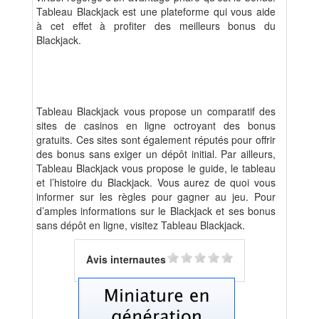
Tableau Blackjack est une plateforme qui vous aide
à cet effet à profiter des meilleurs bonus du
Blackjack.
Tableau Blackjack vous propose un comparatif des
sites de casinos en ligne octroyant des bonus
gratuits. Ces sites sont également réputés pour offrir
des bonus sans exiger un dépôt initial. Par ailleurs,
Tableau Blackjack vous propose le guide, le tableau
et l’histoire du Blackjack. Vous aurez de quoi vous
informer sur les règles pour gagner au jeu. Pour
d’amples informations sur le Blackjack et ses bonus
sans dépôt en ligne, visitez Tableau Blackjack.
Avis internautes