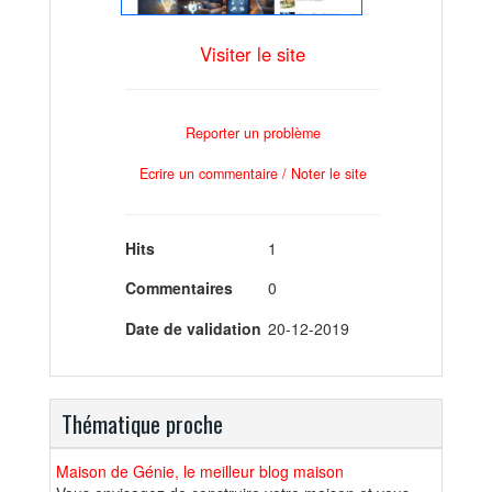
Visiter le site
Reporter un problème
Ecrire un commentaire / Noter le site
Hits
1
Commentaires
0
Date de validation
20-12-2019
Thématique proche
Maison de Génie, le meilleur blog maison