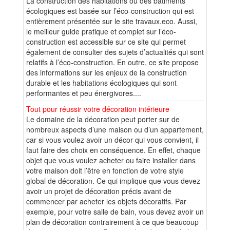
La construction des habitations ou des bâtiments
écologiques est basée sur l’éco-construction qui est
entièrement présentée sur le site travaux.eco. Aussi,
le meilleur guide pratique et complet sur l’éco-
construction est accessible sur ce site qui permet
également de consulter des sujets d’actualités qui sont
relatifs à l’éco-construction. En outre, ce site propose
des informations sur les enjeux de la construction
durable et les habitations écologiques qui sont
performantes et peu énergivores....
Tout pour réussir votre décoration intérieure
Le domaine de la décoration peut porter sur de
nombreux aspects d’une maison ou d’un appartement,
car si vous voulez avoir un décor qui vous convient, il
faut faire des choix en conséquence. En effet, chaque
objet que vous voulez acheter ou faire installer dans
votre maison doit l’être en fonction de votre style
global de décoration. Ce qui implique que vous devez
avoir un projet de décoration précis avant de
commencer par acheter les objets décoratifs. Par
exemple, pour votre salle de bain, vous devez avoir un
plan de décoration contrairement à ce que beaucoup