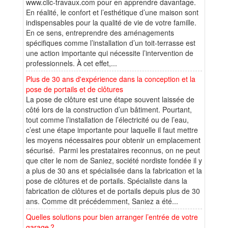
www.clic-travaux.com pour en apprendre davantage.
En réalité, le confort et l’esthétique d’une maison sont
indispensables pour la qualité de vie de votre famille.
En ce sens, entreprendre des aménagements
spécifiques comme l’installation d’un toit-terrasse est
une action importante qui nécessite l’intervention de
professionnels. À cet effet,...
Plus de 30 ans d'expérience dans la conception et la
pose de portails et de clôtures
La pose de clôture est une étape souvent laissée de
côté lors de la construction d’un bâtiment. Pourtant,
tout comme l’installation de l’électricité ou de l’eau,
c’est une étape importante pour laquelle il faut mettre
les moyens nécessaires pour obtenir un emplacement
sécurisé. Parmi les prestataires reconnus, on ne peut
que citer le nom de Saniez, société nordiste fondée il y
a plus de 30 ans et spécialisée dans la fabrication et la
pose de clôtures et de portails. Spécialiste dans la
fabrication de clôtures et de portails depuis plus de 30
ans. Comme dit précédemment, Saniez a été...
Quelles solutions pour bien arranger l’entrée de votre
garage ?