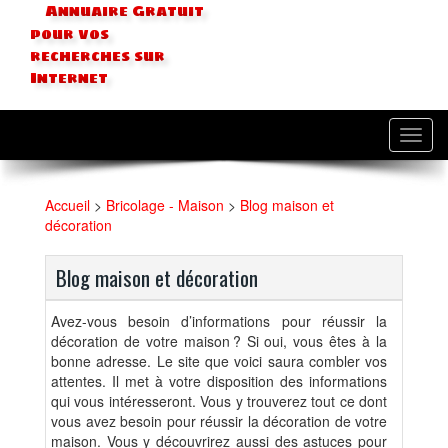
Annuaire Gratuit
pour vos
recherches sur
Internet
Toggl
navig
Accueil
>
Bricolage - Maison
>
Blog maison et
décoration
Blog maison et décoration
Avez-vous besoin d’informations pour réussir la
décoration de votre maison ? Si oui, vous êtes à la
bonne adresse. Le site que voici saura combler vos
attentes. Il met à votre disposition des informations
qui vous intéresseront. Vous y trouverez tout ce dont
vous avez besoin pour réussir la décoration de votre
maison. Vous y découvrirez aussi des astuces pour