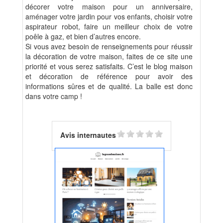
décorer votre maison pour un anniversaire,
aménager votre jardin pour vos enfants, choisir votre
aspirateur robot, faire un meilleur choix de votre
poêle à gaz, et bien d’autres encore.
Si vous avez besoin de renseignements pour réussir
la décoration de votre maison, faites de ce site une
priorité et vous serez satisfaits. C’est le blog maison
et décoration de référence pour avoir des
informations sûres et de qualité. La balle est donc
dans votre camp !
Avis internautes