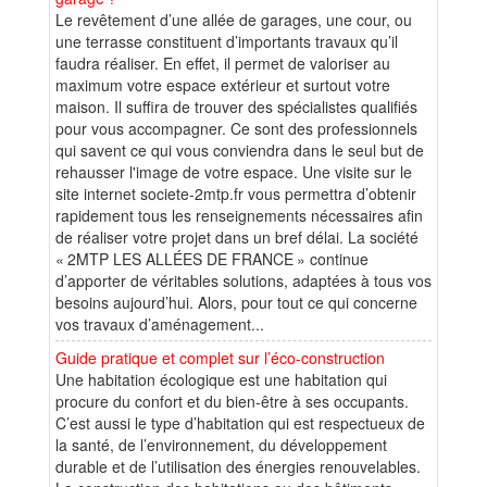
Le revêtement d’une allée de garages, une cour, ou
une terrasse constituent d’importants travaux qu’il
faudra réaliser. En effet, il permet de valoriser au
maximum votre espace extérieur et surtout votre
maison. Il suffira de trouver des spécialistes qualifiés
pour vous accompagner. Ce sont des professionnels
qui savent ce qui vous conviendra dans le seul but de
rehausser l'image de votre espace. Une visite sur le
site internet societe-2mtp.fr vous permettra d’obtenir
rapidement tous les renseignements nécessaires afin
de réaliser votre projet dans un bref délai. La société
« 2MTP LES ALLÉES DE FRANCE » continue
d’apporter de véritables solutions, adaptées à tous vos
besoins aujourd’hui. Alors, pour tout ce qui concerne
vos travaux d’aménagement...
Guide pratique et complet sur l’éco-construction
Une habitation écologique est une habitation qui
procure du confort et du bien-être à ses occupants.
C’est aussi le type d’habitation qui est respectueux de
la santé, de l’environnement, du développement
durable et de l’utilisation des énergies renouvelables.