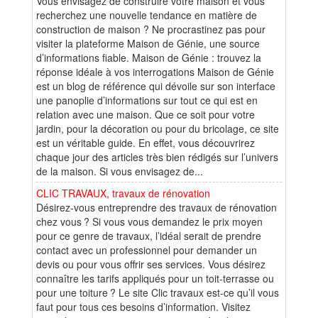
Vous envisagez de construire votre maison et vous
recherchez une nouvelle tendance en matière de
construction de maison ? Ne procrastinez pas pour
visiter la plateforme Maison de Génie, une source
d’informations fiable. Maison de Génie : trouvez la
réponse idéale à vos interrogations Maison de Génie
est un blog de référence qui dévoile sur son interface
une panoplie d’informations sur tout ce qui est en
relation avec une maison. Que ce soit pour votre
jardin, pour la décoration ou pour du bricolage, ce site
est un véritable guide. En effet, vous découvrirez
chaque jour des articles très bien rédigés sur l’univers
de la maison. Si vous envisagez de...
CLIC TRAVAUX, travaux de rénovation
Désirez-vous entreprendre des travaux de rénovation
chez vous ? Si vous vous demandez le prix moyen
pour ce genre de travaux, l’idéal serait de prendre
contact avec un professionnel pour demander un
devis ou pour vous offrir ses services. Vous désirez
connaître les tarifs appliqués pour un toit-terrasse ou
pour une toiture ? Le site Clic travaux est-ce qu’il vous
faut pour tous ces besoins d’information. Visitez