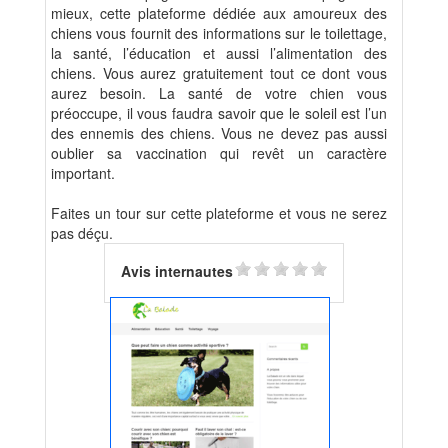
mieux, cette plateforme dédiée aux amoureux des
chiens vous fournit des informations sur le toilettage,
la santé, l’éducation et aussi l’alimentation des
chiens. Vous aurez gratuitement tout ce dont vous
aurez besoin. La santé de votre chien vous
préoccupe, il vous faudra savoir que le soleil est l’un
des ennemis des chiens. Vous ne devez pas aussi
oublier sa vaccination qui revêt un caractère
important.
Faites un tour sur cette plateforme et vous ne serez
pas déçu.
Avis internautes