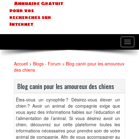
Annuaire Gratuit
pour vos
recherches sur
Internet
Toggl
navig
Accueil
>
Blogs - Forum
>
Blog canin pour les amoureux
des chiens
Blog canin pour les amoureux des chiens
Êtes-vous un cynophile ? Désirez-vous élever un
chien ? Avoir un animal de compagnie exige que
vous ayez des informations fiables sur l’éducation et
l’alimentation de l’animal. Si vous désirez avoir un
chien, découvrez sur cette plateforme toutes les
informations nécessaires pour prendre soin de votre
animal de compagnie. Afin de vous accompagner au