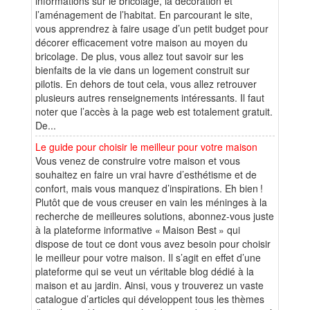
informations sur le bricolage, la décoration et
l’aménagement de l’habitat. En parcourant le site,
vous apprendrez à faire usage d’un petit budget pour
décorer efficacement votre maison au moyen du
bricolage. De plus, vous allez tout savoir sur les
bienfaits de la vie dans un logement construit sur
pilotis. En dehors de tout cela, vous allez retrouver
plusieurs autres renseignements intéressants. Il faut
noter que l’accès à la page web est totalement gratuit.
De...
Le guide pour choisir le meilleur pour votre maison
Vous venez de construire votre maison et vous
souhaitez en faire un vrai havre d’esthétisme et de
confort, mais vous manquez d’inspirations. Eh bien !
Plutôt que de vous creuser en vain les méninges à la
recherche de meilleures solutions, abonnez-vous juste
à la plateforme informative « Maison Best » qui
dispose de tout ce dont vous avez besoin pour choisir
le meilleur pour votre maison. Il s’agit en effet d’une
plateforme qui se veut un véritable blog dédié à la
maison et au jardin. Ainsi, vous y trouverez un vaste
catalogue d’articles qui développent tous les thèmes