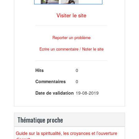
Visiter le site
Reporter un problème
Ecrire un commentaire / Noter le site
Hits
0
Commentaires
0
Date de validation
19-08-2019
Thématique proche
Guide sur la spiritualité, les croyances et l’ouverture