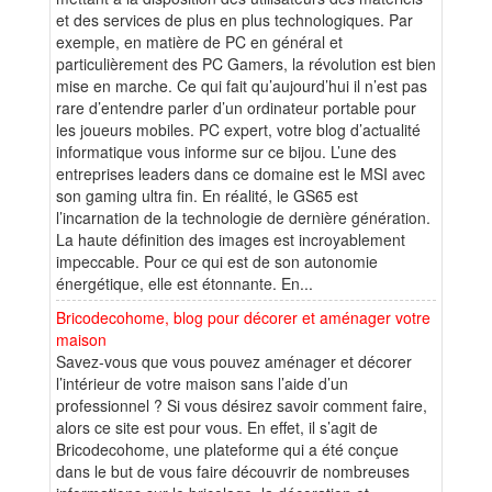
et des services de plus en plus technologiques. Par
exemple, en matière de PC en général et
particulièrement des PC Gamers, la révolution est bien
mise en marche. Ce qui fait qu’aujourd’hui il n’est pas
rare d’entendre parler d’un ordinateur portable pour
les joueurs mobiles. PC expert, votre blog d’actualité
informatique vous informe sur ce bijou. L’une des
entreprises leaders dans ce domaine est le MSI avec
son gaming ultra fin. En réalité, le GS65 est
l’incarnation de la technologie de dernière génération.
La haute définition des images est incroyablement
impeccable. Pour ce qui est de son autonomie
énergétique, elle est étonnante. En...
Bricodecohome, blog pour décorer et aménager votre
maison
Savez-vous que vous pouvez aménager et décorer
l’intérieur de votre maison sans l’aide d’un
professionnel ? Si vous désirez savoir comment faire,
alors ce site est pour vous. En effet, il s’agit de
Bricodecohome, une plateforme qui a été conçue
dans le but de vous faire découvrir de nombreuses