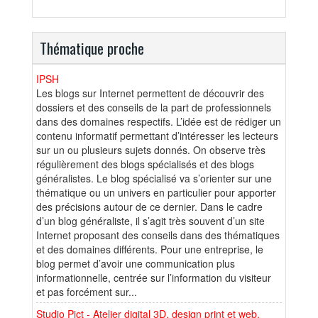
Thématique proche
IPSH
Les blogs sur Internet permettent de découvrir des
dossiers et des conseils de la part de professionnels
dans des domaines respectifs. L’idée est de rédiger un
contenu informatif permettant d’intéresser les lecteurs
sur un ou plusieurs sujets donnés. On observe très
régulièrement des blogs spécialisés et des blogs
généralistes. Le blog spécialisé va s’orienter sur une
thématique ou un univers en particulier pour apporter
des précisions autour de ce dernier. Dans le cadre
d’un blog généraliste, il s’agit très souvent d’un site
Internet proposant des conseils dans des thématiques
et des domaines différents. Pour une entreprise, le
blog permet d’avoir une communication plus
informationnelle, centrée sur l’information du visiteur
et pas forcément sur...
Studio Pict - Atelier digital 3D, design print et web,