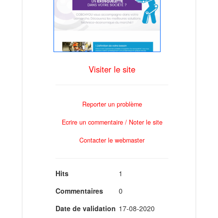
Visiter le site
Reporter un problème
Ecrire un commentaire / Noter le site
Contacter le webmaster
Hits
1
Commentaires
0
Date de validation
17-08-2020