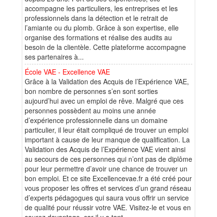
accompagne les particuliers, les entreprises et les
professionnels dans la détection et le retrait de
l’amiante ou du plomb. Grâce à son expertise, elle
organise des formations et réalise des audits au
besoin de la clientèle. Cette plateforme accompagne
ses partenaires à...
École VAE - Excellence VAE
Grâce à la Validation des Acquis de l’Expérience VAE,
bon nombre de personnes s’en sont sorties
aujourd’hui avec un emploi de rêve. Malgré que ces
personnes possèdent au moins une année
d’expérience professionnelle dans un domaine
particulier, il leur était compliqué de trouver un emploi
important à cause de leur manque de qualification. La
Validation des Acquis de l’Expérience VAE vient ainsi
au secours de ces personnes qui n’ont pas de diplôme
pour leur permettre d’avoir une chance de trouver un
bon emploi. Et ce site Excellencevae.fr a été créé pour
vous proposer les offres et services d’un grand réseau
d’experts pédagogues qui saura vous offrir un service
de qualité pour réussir votre VAE. Visitez-le et vous en
saurez davantage, car il y a tant...