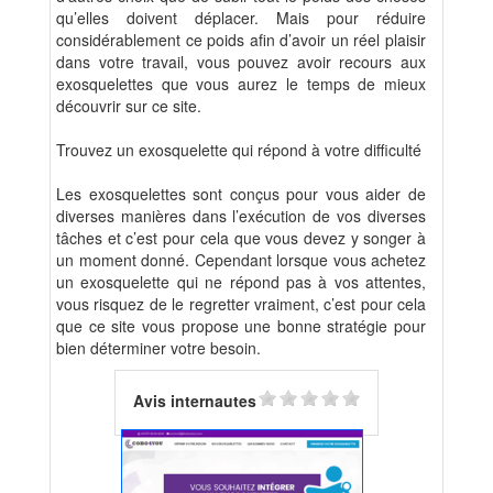
qu’elles doivent déplacer. Mais pour réduire
considérablement ce poids afin d’avoir un réel plaisir
dans votre travail, vous pouvez avoir recours aux
exosquelettes que vous aurez le temps de mieux
découvrir sur ce site.
Trouvez un exosquelette qui répond à votre difficulté
Les exosquelettes sont conçus pour vous aider de
diverses manières dans l’exécution de vos diverses
tâches et c’est pour cela que vous devez y songer à
un moment donné. Cependant lorsque vous achetez
un exosquelette qui ne répond pas à vos attentes,
vous risquez de le regretter vraiment, c’est pour cela
que ce site vous propose une bonne stratégie pour
bien déterminer votre besoin.
Avis internautes