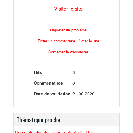
Visiter le site
Reporter un problème
Ecrire un commentaire / Noter le site
Contacter le webmaster
Hits
3
Commentaires
0
Date de validation
21-06-2020
Thématique proche
Une moto électrique pour enfant, c'est top