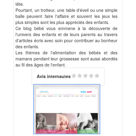
tête.
Pourtant, un trotteur, une table d'éveil ou une simple
balle peuvent faire l'affaire et souvent les jeux les
plus simples sont les plus appréciés des enfants.
Ce blog bébé vous emmene à la découverte de
l'univers des enfants et de leurs parents au travers
d'articles écris avec soin pour contribuer au bonheur
des enfants.
Les thèmes de l'alimentation des bébés et des
mamans pendant leur grossesse sont aussi abordés
au fil des âges de l'enfant.
Avis internautes