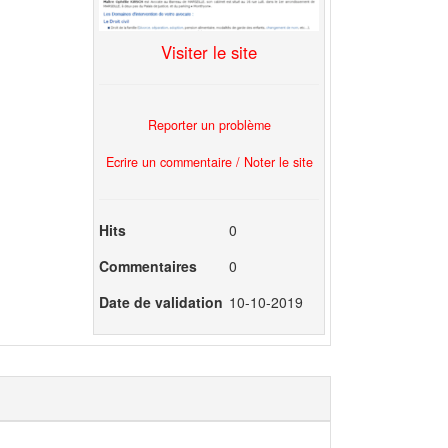
Visiter le site
Reporter un problème
Ecrire un commentaire / Noter le site
Hits
0
Commentaires
0
Date de validation
10-10-2019