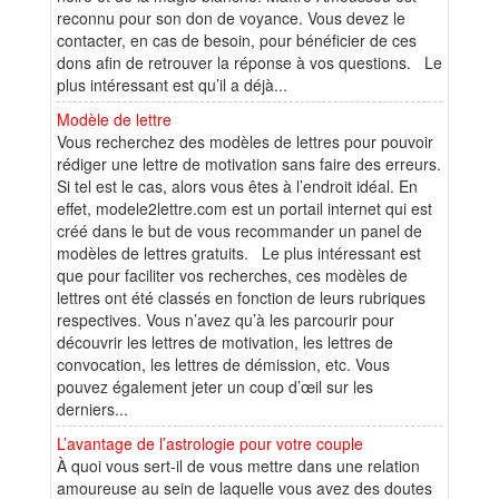
reconnu pour son don de voyance. Vous devez le
contacter, en cas de besoin, pour bénéficier de ces
dons afin de retrouver la réponse à vos questions. Le
plus intéressant est qu’il a déjà...
Modèle de lettre
Vous recherchez des modèles de lettres pour pouvoir
rédiger une lettre de motivation sans faire des erreurs.
Si tel est le cas, alors vous êtes à l’endroit idéal. En
effet, modele2lettre.com est un portail internet qui est
créé dans le but de vous recommander un panel de
modèles de lettres gratuits. Le plus intéressant est
que pour faciliter vos recherches, ces modèles de
lettres ont été classés en fonction de leurs rubriques
respectives. Vous n’avez qu’à les parcourir pour
découvrir les lettres de motivation, les lettres de
convocation, les lettres de démission, etc. Vous
pouvez également jeter un coup d’œil sur les
derniers...
L’avantage de l’astrologie pour votre couple
À quoi vous sert-il de vous mettre dans une relation
amoureuse au sein de laquelle vous avez des doutes