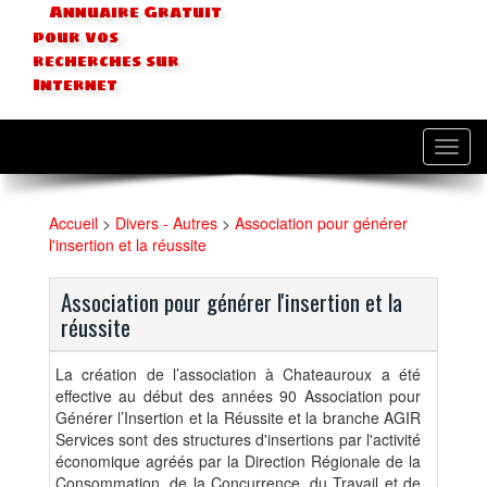
Annuaire Gratuit
pour vos
recherches sur
Internet
Toggl
navig
Accueil
>
Divers - Autres
>
Association pour générer
l'insertion et la réussite
Association pour générer l'insertion et la
réussite
La création de l’association à Chateauroux a été
effective au début des années 90 Association pour
Générer l’Insertion et la Réussite et la branche AGIR
Services sont des structures d'insertions par l'activité
économique agréés par la Direction Régionale de la
Consommation, de la Concurrence, du Travail et de