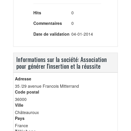
Hits
0
Commentaires
0
Date de validation
04-01-2014
Informations sur la société: Association
pour générer l'insertion et la réussite
Adresse
35 /29 avenue Francois Mitterrand
Code postal
36000
Ville
Châteauroux
Pays
France