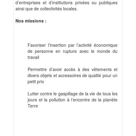
d’entreprises et d’institutions privées ou publiques
ainsi que de collectivités locales.
Nos missions :
Favoriser l’insertion par l’activité économique
de personne en rupture avec le monde du
travail
Permettre d’avoir accès à des vêtements et
divers objets et accessoires de qualité pour un
petit prix
Lutter contre le gaspillage de la vie de tous les
jours et la pollution à l’encontre de la planète
Terre