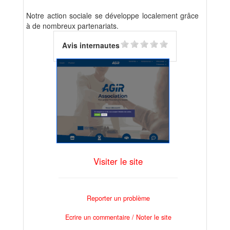
Notre action sociale se développe localement grâce
à de nombreux partenariats.
Avis internautes
Visiter le site
Reporter un problème
Ecrire un commentaire / Noter le site