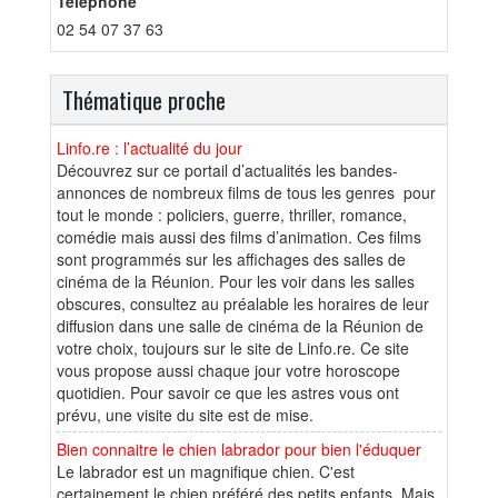
Téléphone
02 54 07 37 63
Thématique proche
Linfo.re : l’actualité du jour
Découvrez sur ce portail d’actualités les bandes-
annonces de nombreux films de tous les genres pour
tout le monde : policiers, guerre, thriller, romance,
comédie mais aussi des films d’animation. Ces films
sont programmés sur les affichages des salles de
cinéma de la Réunion. Pour les voir dans les salles
obscures, consultez au préalable les horaires de leur
diffusion dans une salle de cinéma de la Réunion de
votre choix, toujours sur le site de Linfo.re. Ce site
vous propose aussi chaque jour votre horoscope
quotidien. Pour savoir ce que les astres vous ont
prévu, une visite du site est de mise.
Bien connaitre le chien labrador pour bien l'éduquer
Le labrador est un magnifique chien. C'est
certainement le chien préféré des petits enfants. Mais