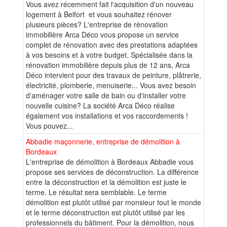
Vous avez récemment fait l'acquisition d'un nouveau
logement à Belfort et vous souhaitez rénover
plusieurs pièces? L'entreprise de rénovation
immobilière Arca Déco vous propose un service
complet de rénovation avec des prestations adaptées
à vos besoins et à votre budget. Spécialisée dans la
rénovation immobilière depuis plus de 12 ans, Arca
Déco intervient pour des travaux de peinture, plâtrerie,
électricité, plomberie, menuiserie... Vous avez besoin
d'aménager votre salle de bain ou d'installer votre
nouvelle cuisine? La société Arca Déco réalise
également vos installations et vos raccordements !
Vous pouvez...
Abbadie maçonnerie, entreprise de démolition à
Bordeaux
L'entreprise de démolition à Bordeaux Abbadie vous
propose ses services de déconstruction. La différence
entre la déconstruction et la démolition est juste le
terme. Le résultat sera semblable. Le terme
démolition est plutôt utilisé par monsieur tout le monde
et le terme déconstruction est plutôt utilisé par les
professionnels du bâtiment. Pour la démolition, nous