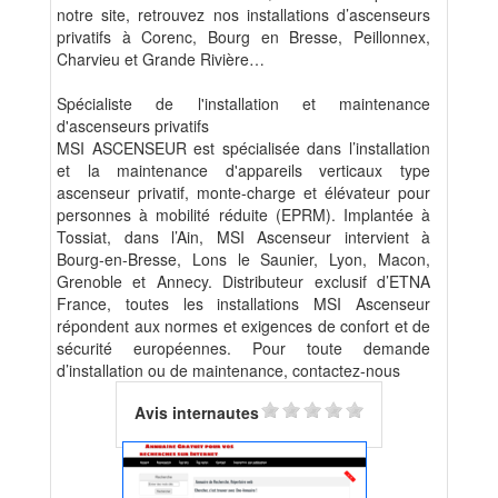
notre site, retrouvez nos installations d’ascenseurs
privatifs à Corenc, Bourg en Bresse, Peillonnex,
Charvieu et Grande Rivière…
Spécialiste de l'installation et maintenance
d'ascenseurs privatifs
MSI ASCENSEUR est spécialisée dans l’installation
et la maintenance d'appareils verticaux type
ascenseur privatif, monte-charge et élévateur pour
personnes à mobilité réduite (EPRM). Implantée à
Tossiat, dans l’Ain, MSI Ascenseur intervient à
Bourg-en-Bresse, Lons le Saunier, Lyon, Macon,
Grenoble et Annecy. Distributeur exclusif d’ETNA
France, toutes les installations MSI Ascenseur
répondent aux normes et exigences de confort et de
sécurité européennes. Pour toute demande
d’installation ou de maintenance, contactez-nous
Avis internautes