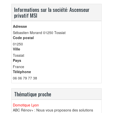
Informations sur la société: Ascenseur
privatif MSI
Adresse
Sébastien Morand 01250 Tossiat
Code postal
01250
Ville
Tossiat
Pays
France
Téléphone
06 06 79 77 38
Thématique proche
Domotique Lyon
ABC Rénov+ : Nous vous proposons des solutions