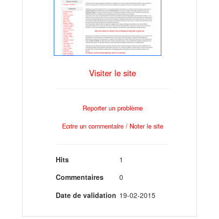
Visiter le site
Reporter un problème
Ecrire un commentaire / Noter le site
Hits
1
Commentaires
0
Date de validation
19-02-2015