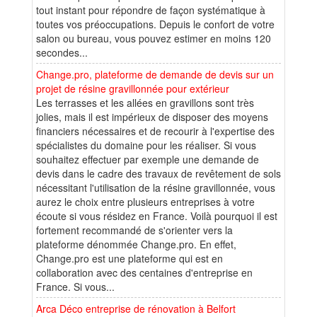
tout instant pour répondre de façon systématique à
toutes vos préoccupations. Depuis le confort de votre
salon ou bureau, vous pouvez estimer en moins 120
secondes...
Change.pro, plateforme de demande de devis sur un
projet de résine gravillonnée pour extérieur
Les terrasses et les allées en gravillons sont très
jolies, mais il est impérieux de disposer des moyens
financiers nécessaires et de recourir à l'expertise des
spécialistes du domaine pour les réaliser. Si vous
souhaitez effectuer par exemple une demande de
devis dans le cadre des travaux de revêtement de sols
nécessitant l'utilisation de la résine gravillonnée, vous
aurez le choix entre plusieurs entreprises à votre
écoute si vous résidez en France. Voilà pourquoi il est
fortement recommandé de s'orienter vers la
plateforme dénommée Change.pro. En effet,
Change.pro est une plateforme qui est en
collaboration avec des centaines d'entreprise en
France. Si vous...
Arca Déco entreprise de rénovation à Belfort