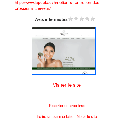
http://www.lapoule.ovh/notion-et-entretien-des-
brosses-a-cheveux/
Avis internautes
Visiter le site
Reporter un problème
Ecrire un commentaire / Noter le site