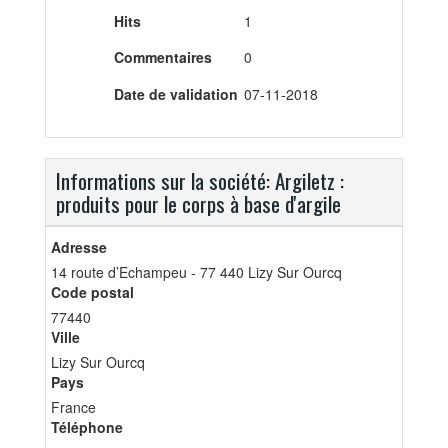
Hits
1
Commentaires
0
Date de validation
07-11-2018
Informations sur la société: Argiletz :
produits pour le corps à base d'argile
Adresse
14 route d’Echampeu - 77 440 Lizy Sur Ourcq
Code postal
77440
Ville
Lizy Sur Ourcq
Pays
France
Téléphone