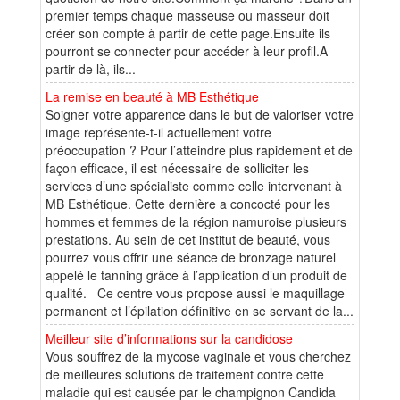
premier temps chaque masseuse ou masseur doit
créer son compte à partir de cette page.Ensuite ils
pourront se connecter pour accéder à leur profil.A
partir de là, ils...
La remise en beauté à MB Esthétique
Soigner votre apparence dans le but de valoriser votre
image représente-t-il actuellement votre
préoccupation ? Pour l’atteindre plus rapidement et de
façon efficace, il est nécessaire de solliciter les
services d’une spécialiste comme celle intervenant à
MB Esthétique. Cette dernière a concocté pour les
hommes et femmes de la région namuroise plusieurs
prestations. Au sein de cet institut de beauté, vous
pourrez vous offrir une séance de bronzage naturel
appelé le tanning grâce à l’application d’un produit de
qualité. Ce centre vous propose aussi le maquillage
permanent et l’épilation définitive en se servant de la...
Meilleur site d’informations sur la candidose
Vous souffrez de la mycose vaginale et vous cherchez
de meilleures solutions de traitement contre cette
maladie qui est causée par le champignon Candida