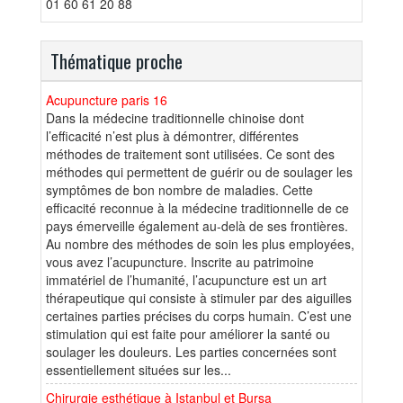
01 60 61 20 88
Thématique proche
Acupuncture paris 16
Dans la médecine traditionnelle chinoise dont
l’efficacité n’est plus à démontrer, différentes
méthodes de traitement sont utilisées. Ce sont des
méthodes qui permettent de guérir ou de soulager les
symptômes de bon nombre de maladies. Cette
efficacité reconnue à la médecine traditionnelle de ce
pays émerveille également au-delà de ses frontières.
Au nombre des méthodes de soin les plus employées,
vous avez l’acupuncture. Inscrite au patrimoine
immatériel de l’humanité, l’acupuncture est un art
thérapeutique qui consiste à stimuler par des aiguilles
certaines parties précises du corps humain. C’est une
stimulation qui est faite pour améliorer la santé ou
soulager les douleurs. Les parties concernées sont
essentiellement situées sur les...
Chirurgie esthétique à Istanbul et Bursa