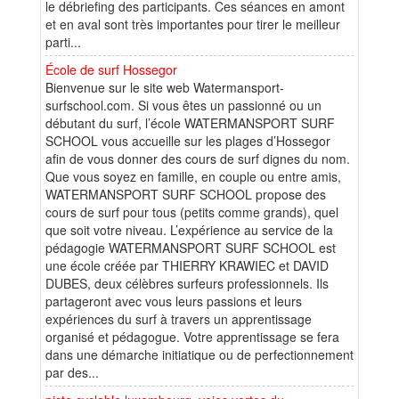
le débriefing des participants. Ces séances en amont
et en aval sont très importantes pour tirer le meilleur
parti...
École de surf Hossegor
Bienvenue sur le site web Watermansport-
surfschool.com. Si vous êtes un passionné ou un
débutant du surf, l’école WATERMANSPORT SURF
SCHOOL vous accueille sur les plages d’Hossegor
afin de vous donner des cours de surf dignes du nom.
Que vous soyez en famille, en couple ou entre amis,
WATERMANSPORT SURF SCHOOL propose des
cours de surf pour tous (petits comme grands), quel
que soit votre niveau. L’expérience au service de la
pédagogie WATERMANSPORT SURF SCHOOL est
une école créée par THIERRY KRAWIEC et DAVID
DUBES, deux célèbres surfeurs professionnels. Ils
partageront avec vous leurs passions et leurs
expériences du surf à travers un apprentissage
organisé et pédagogue. Votre apprentissage se fera
dans une démarche initiatique ou de perfectionnement
par des...