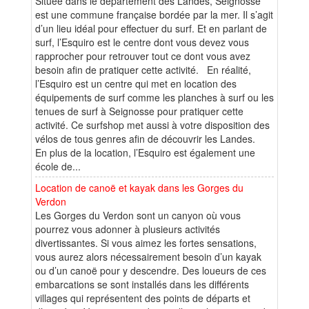
Située dans le département des Landes, Seignosse
est une commune française bordée par la mer. Il s’agit
d’un lieu idéal pour effectuer du surf. Et en parlant de
surf, l’Esquiro est le centre dont vous devez vous
rapprocher pour retrouver tout ce dont vous avez
besoin afin de pratiquer cette activité. En réalité,
l’Esquiro est un centre qui met en location des
équipements de surf comme les planches à surf ou les
tenues de surf à Seignosse pour pratiquer cette
activité. Ce surfshop met aussi à votre disposition des
vélos de tous genres afin de découvrir les Landes.
En plus de la location, l’Esquiro est également une
école de...
Location de canoë et kayak dans les Gorges du
Verdon
Les Gorges du Verdon sont un canyon où vous
pourrez vous adonner à plusieurs activités
divertissantes. Si vous aimez les fortes sensations,
vous aurez alors nécessairement besoin d’un kayak
ou d’un canoë pour y descendre. Des loueurs de ces
embarcations se sont installés dans les différents
villages qui représentent des points de départs et