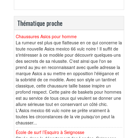
Thématique proche
Chaussures Asics pour homme
La rumeur est plus que flatteuse en ce qui concerne la
toute nouvelle Asics mexico 66 vulc noire ! Il suffit de
s'intéresser à ce modèle pour découvrir quelques-uns
des secrets de sa réussite. C'est ainsi que l'on se
prend au jeu en reconnaissant avec quelle adresse la
marque Asics a su mettre en opposition l'élégance et
la sobriété de ce modèle. Avec son style un tantinet
classique, cette chaussure taille basse inspire un
profond respect. Cette paire de baskets pour hommes
est au service de tous ceux qui veulent se donner une
allure sérieuse tout en conservant un côté chic.
L'Asics mexico 66 vulc noire se prête vraiment à
toutes les circonstances de la vie puisqu'on peut la
chausser...
École de surf l’Esquiro à Seignosse