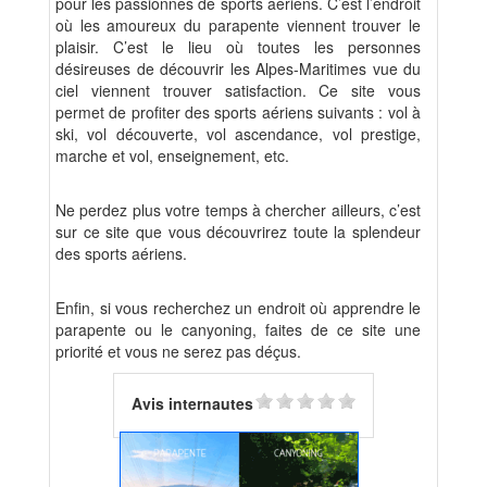
pour les passionnés de sports aériens. C’est l’endroit
où les amoureux du parapente viennent trouver le
plaisir. C’est le lieu où toutes les personnes
désireuses de découvrir les Alpes-Maritimes vue du
ciel viennent trouver satisfaction. Ce site vous
permet de profiter des sports aériens suivants : vol à
ski, vol découverte, vol ascendance, vol prestige,
marche et vol, enseignement, etc.
Ne perdez plus votre temps à chercher ailleurs, c’est
sur ce site que vous découvrirez toute la splendeur
des sports aériens.
Enfin, si vous recherchez un endroit où apprendre le
parapente ou le canyoning, faites de ce site une
priorité et vous ne serez pas déçus.
Avis internautes