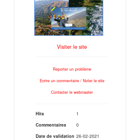
Visiter le site
Reporter un problème
Ecrire un commentaire / Noter le site
Contacter le webmaster
Hits
1
Commentaires
0
Date de validation
26-02-2021