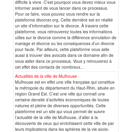
difficile à vivre. C’est pourquoi vous devez mieux vous
informer avant de vous lancer dans ce processus.
Pour ce faire, vous pouvez vous rendre sur la
plateforme divorcer.org. Cette dernière est en réalité
un site d’information sur le divorce. À travers cette
plateforme, vous retrouverez toutes les informations
utiles sur le divorce comme la différence annulation de
mariage et divorce ou les conséquences d’un divorce
pour faute. Par ailleurs, cette plateforme vous aide
aussi à trouver des avocats dans ce domaine afin de
vous aider dans ce processus. Vous y retrouverez à
cet effet des contacts de nombreux...
Actualités de la ville de Mulhouse
Mulhouse est en effet une ville française qui constitue
la métropole du département du Haut-Rhin, située en
région Grand Est. C’est une ville qui connait une
certaine densité d’activités économiques de toutes
natures et pleine de diverses opportunités. Cette
plateforme est un site qui vous permet de suivre
l’actualité de la ville de Mulhouse, d’aller à la
découverte de ceux qui enrichissent cette ville de par
leurs implications dans les sphères de la vie socio-