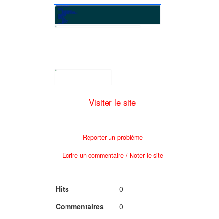
Visiter le site
Reporter un problème
Ecrire un commentaire / Noter le site
Hits
0
Commentaires
0