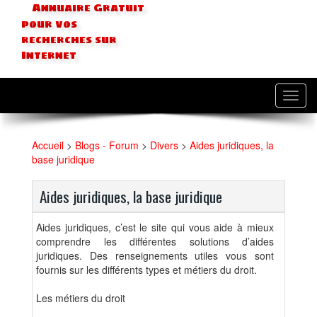
Annuaire Gratuit
pour vos
recherches sur
Internet
Toggl
navig
Accueil
>
Blogs - Forum
>
Divers
>
Aides juridiques, la
base juridique
Aides juridiques, la base juridique
Aides juridiques, c’est le site qui vous aide à mieux
comprendre les différentes solutions d’aides
juridiques. Des renseignements utiles vous sont
fournis sur les différents types et métiers du droit.
Les métiers du droit