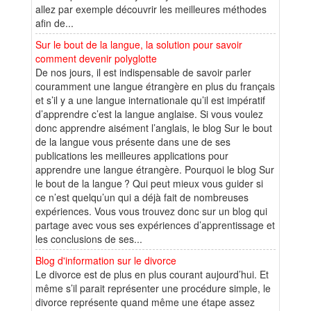
allez par exemple découvrir les meilleures méthodes
afin de...
Sur le bout de la langue, la solution pour savoir
comment devenir polyglotte
De nos jours, il est indispensable de savoir parler
couramment une langue étrangère en plus du français
et s’il y a une langue internationale qu’il est impératif
d’apprendre c’est la langue anglaise. Si vous voulez
donc apprendre aisément l’anglais, le blog Sur le bout
de la langue vous présente dans une de ses
publications les meilleures applications pour
apprendre une langue étrangère. Pourquoi le blog Sur
le bout de la langue ? Qui peut mieux vous guider si
ce n’est quelqu’un qui a déjà fait de nombreuses
expériences. Vous vous trouvez donc sur un blog qui
partage avec vous ses expériences d’apprentissage et
les conclusions de ses...
Blog d'information sur le divorce
Le divorce est de plus en plus courant aujourd’hui. Et
même s’il parait représenter une procédure simple, le
divorce représente quand même une étape assez