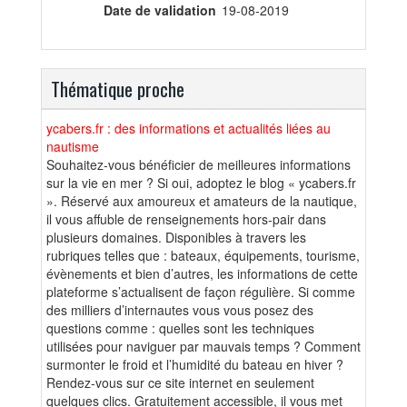
Date de validation
19-08-2019
Thématique proche
ycabers.fr : des informations et actualités liées au
nautisme
Souhaitez-vous bénéficier de meilleures informations
sur la vie en mer ? Si oui, adoptez le blog « ycabers.fr
». Réservé aux amoureux et amateurs de la nautique,
il vous affuble de renseignements hors-pair dans
plusieurs domaines. Disponibles à travers les
rubriques telles que : bateaux, équipements, tourisme,
évènements et bien d’autres, les informations de cette
plateforme s’actualisent de façon régulière. Si comme
des milliers d’internautes vous vous posez des
questions comme : quelles sont les techniques
utilisées pour naviguer par mauvais temps ? Comment
surmonter le froid et l’humidité du bateau en hiver ?
Rendez-vous sur ce site internet en seulement
quelques clics. Gratuitement accessible, il vous met