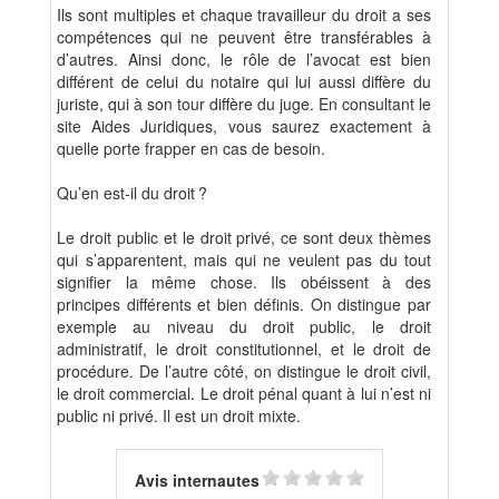
Ils sont multiples et chaque travailleur du droit a ses
compétences qui ne peuvent être transférables à
d’autres. Ainsi donc, le rôle de l’avocat est bien
différent de celui du notaire qui lui aussi diffère du
juriste, qui à son tour diffère du juge. En consultant le
site Aides Juridiques, vous saurez exactement à
quelle porte frapper en cas de besoin.
Qu’en est-il du droit ?
Le droit public et le droit privé, ce sont deux thèmes
qui s’apparentent, mais qui ne veulent pas du tout
signifier la même chose. Ils obéissent à des
principes différents et bien définis. On distingue par
exemple au niveau du droit public, le droit
administratif, le droit constitutionnel, et le droit de
procédure. De l’autre côté, on distingue le droit civil,
le droit commercial. Le droit pénal quant à lui n’est ni
public ni privé. Il est un droit mixte.
Avis internautes