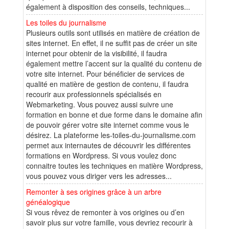
également à disposition des conseils, techniques...
Les toiles du journalisme
Plusieurs outils sont utilisés en matière de création de
sites internet. En effet, il ne suffit pas de créer un site
internet pour obtenir de la visibilité, il faudra
également mettre l’accent sur la qualité du contenu de
votre site internet. Pour bénéficier de services de
qualité en matière de gestion de contenu, il faudra
recourir aux professionnels spécialisés en
Webmarketing. Vous pouvez aussi suivre une
formation en bonne et due forme dans le domaine afin
de pouvoir gérer votre site internet comme vous le
désirez. La plateforme les-toiles-du-journalisme.com
permet aux internautes de découvrir les différentes
formations en Wordpress. Si vous voulez donc
connaitre toutes les techniques en matière Wordpress,
vous pouvez vous diriger vers les adresses...
Remonter à ses origines grâce à un arbre
généalogique
Si vous rêvez de remonter à vos origines ou d’en
savoir plus sur votre famille, vous devriez recourir à