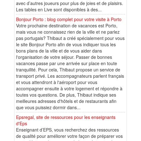
avec d’autres joueurs pour plus de joies et de plaisirs.
Les tables en Live sont disponibles à des...
Bonjour Porto : blog complet pour votre visite à Porto
Votre prochaine destination de vacances est Porto,
mais vous ne connaissez rien de la ville et ne parlez
pas portugais? Thibaut a créé spécialement pour vous
le site Bonjour Porto afin de vous indiquer tous les
bons plans de la ville et de vous aider dans
l'organisation de votre séjour. Passer de bonnes
vacances passe par une arrivée sur place en toute
tranquilité. Pour cela, Thibaut propose un service de
transport privé. Les accompagnateurs parlent français
et vous attendront à l'aéroport pour vous
accompagner ensuite à votre logement et répondre à
toutes vos questions. De plus, Thibaut indique ses
meilleures adresses d'hôtels et de restaurants afin
que vous puissiez dormir dans...
Epsregal, site de ressources pour les enseignants
d'Eps
Enseignant d’EPS, vous recherchez des ressources
de qualité pour améliorer votre façon de préparer vos