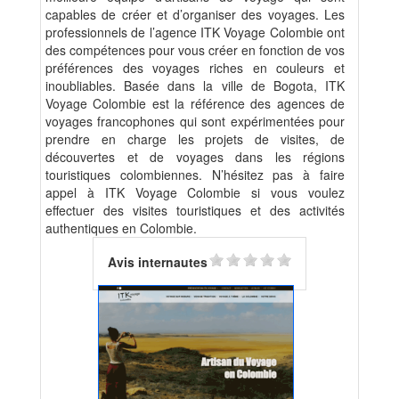
capables de créer et d’organiser des voyages. Les
professionnels de l’agence ITK Voyage Colombie ont
des compétences pour vous créer en fonction de vos
préférences des voyages riches en couleurs et
inoubliables. Basée dans la ville de Bogota, ITK
Voyage Colombie est la référence des agences de
voyages francophones qui sont expérimentées pour
prendre en charge les projets de visites, de
découvertes et de voyages dans les régions
touristiques colombiennes. N’hésitez pas à faire
appel à ITK Voyage Colombie si vous voulez
effectuer des visites touristiques et des activités
authentiques en Colombie.
Avis internautes