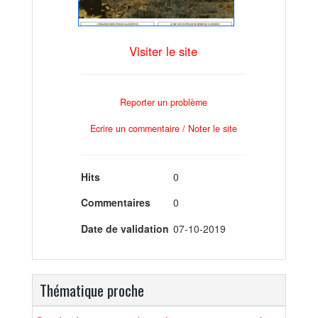
Visiter le site
Reporter un problème
Ecrire un commentaire / Noter le site
Hits
0
Commentaires
0
Date de validation
07-10-2019
Thématique proche