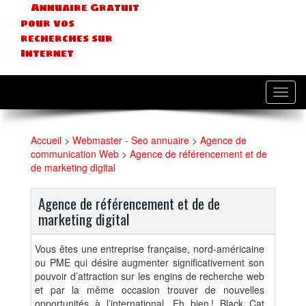
Annuaire Gratuit
pour vos
recherches sur
Internet
Toggl
navig
Accueil
>
Webmaster - Seo annuaire
>
Agence de
communication Web
>
Agence de référencement et de
de marketing digital
Agence de référencement et de de
marketing digital
Vous êtes une entreprise française, nord-américaine
ou PME qui désire augmenter significativement son
pouvoir d’attraction sur les engins de recherche web
et par la même occasion trouver de nouvelles
opportunités à l’international. Eh bien ! Black Cat