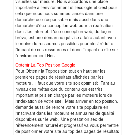
visuelles sur mesure. Nous accordons une place
importante à l'environnment et l'écologie et c'est pour
cela que nous nous sommes lancés dans une
démarche éco-responsable mais aussi dans une
démarche d'éco-conception web pour la réalisation
des sites Internet. L'éco-conception web, de façon
brève, est une démarche qui vise à faire autant avec
le moins de ressources possibles pour ainsi réduire
l'impact de ces ressources et donc l'impact du site sur
l'environnement.Nos...
Obtenir La Top Position Google
Pour Obtenir la Topposition tout en haut sur les
premières pages de résultats affichées par les
moteurs , il faut que votre site soit optimisé; Tant au
niveau des métas que du contenu qui est très
important et pris en charge par les moteurs lors de
l'indexation de votre site. Mais arriver en top position,
demande aussi de rendre votre site populaire en
l'inscrivant dans les moteurs et annuaires de qualité
disponibles sur le web. Une prestation seo de
référencement naturel et progressif va vous permettre
de positionner votre site au top des pages de résultats