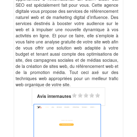
SEO est spécialement fait pour vous. Cette agence
digitale vous propose des services de référencement
naturel web et de marketing digital d’influence. Des
services destinés à booster votre audience sur le
web et à impulser une nouvelle dynamique à vos
activités en ligne. Et pour ce faire, elle s’emploie à
vous faire une analyse gratuite de votre site web afin
de vous offrir une solution web adaptée à votre
budget et tenant aussi compte des optimisations de
site, des campagnes sociales et de médias sociaux,
de la création de sites web, du référencement web et
de la promotion média. Tout ceci axé sur des
techniques web appropriées pour un meilleur trafic
web organique de votre site.
Avis internautes