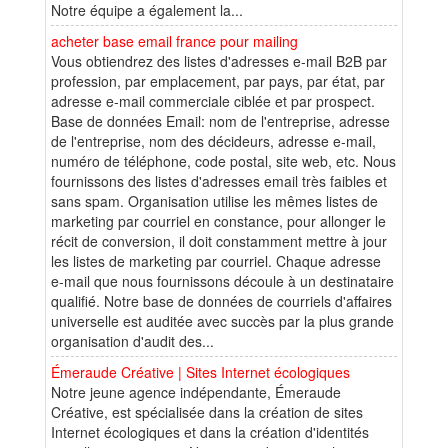
Notre équipe a également la...
acheter base email france pour mailing
Vous obtiendrez des listes d'adresses e-mail B2B par
profession, par emplacement, par pays, par état, par
adresse e-mail commerciale ciblée et par prospect.
Base de données Email: nom de l'entreprise, adresse
de l'entreprise, nom des décideurs, adresse e-mail,
numéro de téléphone, code postal, site web, etc. Nous
fournissons des listes d'adresses email très faibles et
sans spam. Organisation utilise les mêmes listes de
marketing par courriel en constance, pour allonger le
récit de conversion, il doit constamment mettre à jour
les listes de marketing par courriel. Chaque adresse
e-mail que nous fournissons découle à un destinataire
qualifié. Notre base de données de courriels d'affaires
universelle est auditée avec succès par la plus grande
organisation d'audit des...
Émeraude Créative | Sites Internet écologiques
Notre jeune agence indépendante, Émeraude
Créative, est spécialisée dans la création de sites
Internet écologiques et dans la création d'identités