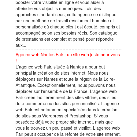
booster votre visibilité en ligne et vous aider à
atteindre vos objectifs numériques. Loin des
approches standardisées, cette agence se distingue
par une méthode de travail résolument humaine et
personnalisée où chaque client est écouté, compris et
accompagné selon ses besoins réels. Son catalogue
de prestations est complet et pensé pour répondre
aux...
Agence web Nantes Fair : un site web juste pour vous
!
L'agence web Fair, située à Nantes a pour but
principal la création de sites internet. Nous nous
déplaçons sur Nantes et toute la région de la Loire-
Atlantique. Exceptionnellement, nous pouvons nous
déplacer sur l'ensemble de la France. L'agence web
Fair créée indifféremment des sites vitrine, des sites
de e-commerce ou des sites personnalisés. L'agence
web Fair est notamment spécialisée dans la création
de sites sous Wordpress et Prestashop. Si vous
possédez déjà votre propre site internet, mais que
vous le trouvez un peu passé et vieillot, L'agence web
Fair peut s'occuper de la refonte de votre site internet.