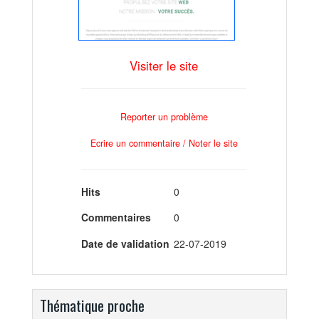
Visiter le site
Reporter un problème
Ecrire un commentaire / Noter le site
Hits
0
Commentaires
0
Date de validation
22-07-2019
Thématique proche