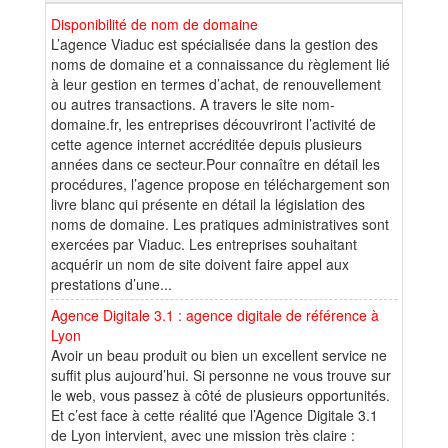
Disponibilité de nom de domaine
L’agence Viaduc est spécialisée dans la gestion des
noms de domaine et a connaissance du règlement lié
à leur gestion en termes d’achat, de renouvellement
ou autres transactions. A travers le site nom-
domaine.fr, les entreprises découvriront l’activité de
cette agence internet accréditée depuis plusieurs
années dans ce secteur.Pour connaître en détail les
procédures, l’agence propose en téléchargement son
livre blanc qui présente en détail la législation des
noms de domaine. Les pratiques administratives sont
exercées par Viaduc. Les entreprises souhaitant
acquérir un nom de site doivent faire appel aux
prestations d’une...
Agence Digitale 3.1 : agence digitale de référence à
Lyon
Avoir un beau produit ou bien un excellent service ne
suffit plus aujourd’hui. Si personne ne vous trouve sur
le web, vous passez à côté de plusieurs opportunités.
Et c’est face à cette réalité que l’Agence Digitale 3.1
de Lyon intervient, avec une mission très claire :