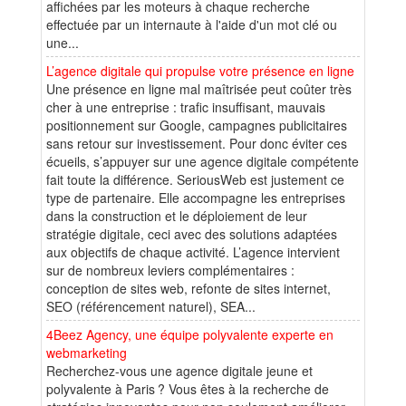
affichées par les moteurs à chaque recherche
effectuée par un internaute à l'aide d'un mot clé ou
une...
L’agence digitale qui propulse votre présence en ligne
Une présence en ligne mal maîtrisée peut coûter très
cher à une entreprise : trafic insuffisant, mauvais
positionnement sur Google, campagnes publicitaires
sans retour sur investissement. Pour donc éviter ces
écueils, s’appuyer sur une agence digitale compétente
fait toute la différence. SeriousWeb est justement ce
type de partenaire. Elle accompagne les entreprises
dans la construction et le déploiement de leur
stratégie digitale, ceci avec des solutions adaptées
aux objectifs de chaque activité. L’agence intervient
sur de nombreux leviers complémentaires :
conception de sites web, refonte de sites internet,
SEO (référencement naturel), SEA...
4Beez Agency, une équipe polyvalente experte en
webmarketing
Recherchez-vous une agence digitale jeune et
polyvalente à Paris ? Vous êtes à la recherche de