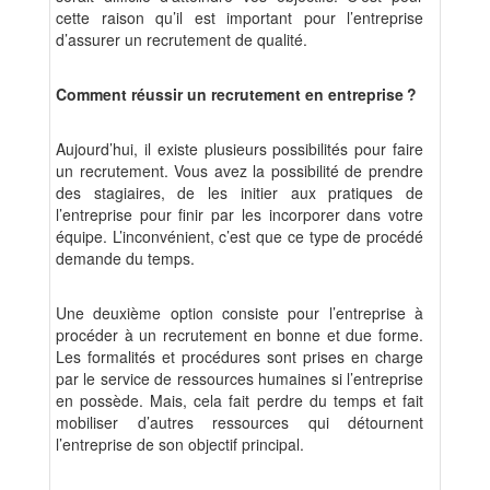
cette raison qu’il est important pour l’entreprise
d’assurer un recrutement de qualité.
Comment réussir un recrutement en entreprise ?
Aujourd’hui, il existe plusieurs possibilités pour faire
un recrutement. Vous avez la possibilité de prendre
des stagiaires, de les initier aux pratiques de
l’entreprise pour finir par les incorporer dans votre
équipe. L’inconvénient, c’est que ce type de procédé
demande du temps.
Une deuxième option consiste pour l’entreprise à
procéder à un recrutement en bonne et due forme.
Les formalités et procédures sont prises en charge
par le service de ressources humaines si l’entreprise
en possède. Mais, cela fait perdre du temps et fait
mobiliser d’autres ressources qui détournent
l’entreprise de son objectif principal.