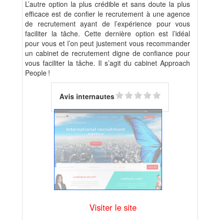
L’autre option la plus crédible et sans doute la plus
efficace est de confier le recrutement à une agence
de recrutement ayant de l’expérience pour vous
faciliter la tâche. Cette dernière option est l’idéal
pour vous et l’on peut justement vous recommander
un cabinet de recrutement digne de confiance pour
vous faciliter la tâche. Il s’agit du cabinet Approach
People !
Avis internautes
Visiter le site