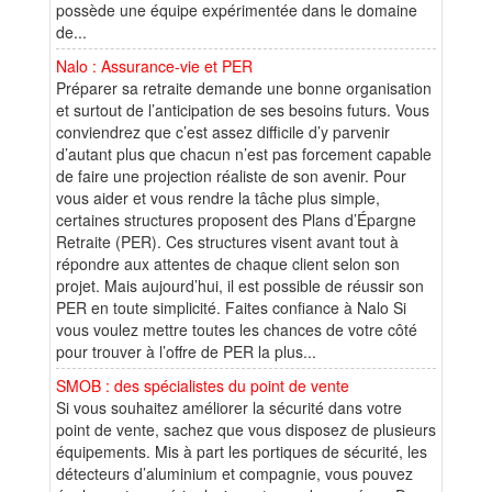
possède une équipe expérimentée dans le domaine
de...
Nalo : Assurance-vie et PER
Préparer sa retraite demande une bonne organisation
et surtout de l’anticipation de ses besoins futurs. Vous
conviendrez que c’est assez difficile d’y parvenir
d’autant plus que chacun n’est pas forcement capable
de faire une projection réaliste de son avenir. Pour
vous aider et vous rendre la tâche plus simple,
certaines structures proposent des Plans d’Épargne
Retraite (PER). Ces structures visent avant tout à
répondre aux attentes de chaque client selon son
projet. Mais aujourd’hui, il est possible de réussir son
PER en toute simplicité. Faites confiance à Nalo Si
vous voulez mettre toutes les chances de votre côté
pour trouver à l’offre de PER la plus...
SMOB : des spécialistes du point de vente
Si vous souhaitez améliorer la sécurité dans votre
point de vente, sachez que vous disposez de plusieurs
équipements. Mis à part les portiques de sécurité, les
détecteurs d’aluminium et compagnie, vous pouvez