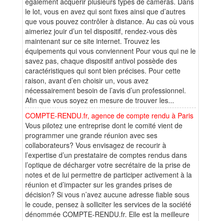
également acquérir plusieurs types de caméras. Dans
le lot, vous en avez qui sont fixes ainsi que d’autres
que vous pouvez contrôler à distance. Au cas où vous
aimeriez jouir d’un tel dispositif, rendez-vous dès
maintenant sur ce site internet. Trouvez les
équipements qui vous conviennent Pour vous qui ne le
savez pas, chaque dispositif antivol possède des
caractéristiques qui sont bien précises. Pour cette
raison, avant d’en choisir un, vous avez
nécessairement besoin de l’avis d’un professionnel.
Afin que vous soyez en mesure de trouver les...
COMPTE-RENDU.fr, agence de compte rendu à Paris
Vous pilotez une entreprise dont le comité vient de
programmer une grande réunion avec ses
collaborateurs? Vous envisagez de recourir à
l’expertise d’un prestataire de comptes rendus dans
l’optique de décharger votre secrétaire de la prise de
notes et de lui permettre de participer activement à la
réunion et d’impacter sur les grandes prises de
décision? Si vous n’avez aucune adresse fiable sous
le coude, pensez à solliciter les services de la société
dénommée COMPTE-RENDU.fr. Elle est la meilleure