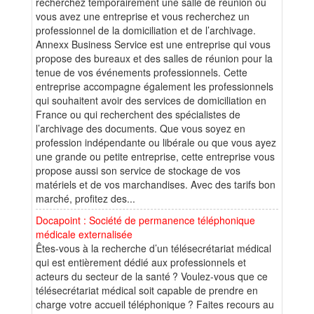
recherchez temporairement une salle de réunion ou
vous avez une entreprise et vous recherchez un
professionnel de la domiciliation et de l’archivage.
Annexx Business Service est une entreprise qui vous
propose des bureaux et des salles de réunion pour la
tenue de vos événements professionnels. Cette
entreprise accompagne également les professionnels
qui souhaitent avoir des services de domiciliation en
France ou qui recherchent des spécialistes de
l’archivage des documents. Que vous soyez en
profession indépendante ou libérale ou que vous ayez
une grande ou petite entreprise, cette entreprise vous
propose aussi son service de stockage de vos
matériels et de vos marchandises. Avec des tarifs bon
marché, profitez des...
Docapoint : Société de permanence téléphonique
médicale externalisée
Êtes-vous à la recherche d’un télésecrétariat médical
qui est entièrement dédié aux professionnels et
acteurs du secteur de la santé ? Voulez-vous que ce
télésecrétariat médical soit capable de prendre en
charge votre accueil téléphonique ? Faites recours au