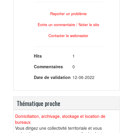
Reporter un problème
Ecrire un commentaire / Noter le site
Contacter le webmaster
Hits
1
Commentaires
0
Date de validation
12-06-2022
Thématique proche
Domiciliation, archivage, stockage et location de
bureaux
Vous dirigez une collectivité territoriale et vous