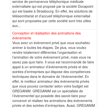
service de permanence téléphonique médicale
externalisée qui est proposé par la société Docapoint
qui est basée à Strasbourg. En effet, les solutions de
télésecrétariat et d’accueil téléphonique externalisé
qui sont proposées par cette société sont très utiles
aux...
Conception et réalisation des animations des
évènements
Vous avez un évènement privé que vous souhaitez
animer à toutes les étapes. De plus, vous voulez
rendre totalement différentes l’organisation et
l’animation de votre évènement privé, mais vous ne
savez pas quoi faire. Il vous est recommandé de faire
appel à un animateur d’évènements privés et des
soirées d’entreprises qui dispose des compétences
techniques dans le domaine de l’évènementiel. En
effet, le meilleur animateur des évènements privés
que vous pouvez contacter selon votre budget est
GREGANIM. GREGANIM est un spécialiste de
l’évènementiel qui possède des savoir-faire pour
concevoir et réaliser les animations des évènements
privés et des soirées d’entreprises. Aussi, GREGANIM