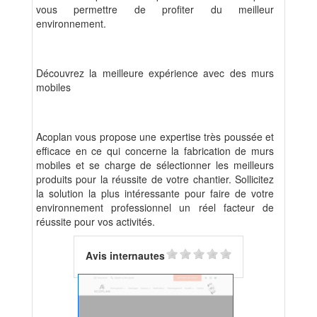
vous permettre de profiter du meilleur
environnement.
Découvrez la meilleure expérience avec des murs
mobiles
Acoplan vous propose une expertise très poussée et
efficace en ce qui concerne la fabrication de murs
mobiles et se charge de sélectionner les meilleurs
produits pour la réussite de votre chantier. Sollicitez
la solution la plus intéressante pour faire de votre
environnement professionnel un réel facteur de
réussite pour vos activités.
Avis internautes