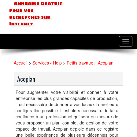
Annuaire Gratuit
pour vos
recherches sur
Internet
Toggl
navig
Accueil
>
Services - Help
>
Petits travaux
>
Acoplan
Acoplan
Pour augmenter votre visibilité et donner à votre
entreprise les plus grandes capacités de production,
il est nécessaire de donner à vos locaux la meilleure
configuration possible. Il est alors nécessaire de faire
confiance à un professionnel qui sera en mesure de
vous proposer un plan complet de gestion de votre
espace de travail. Acoplan déploie dans ce registre
une belle expérience de plusieurs décennies pour