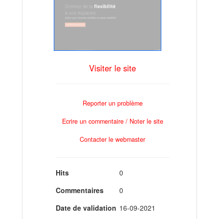
Visiter le site
Reporter un problème
Ecrire un commentaire / Noter le site
Contacter le webmaster
Hits
0
Commentaires
0
Date de validation
16-09-2021