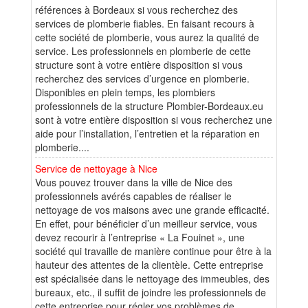
références à Bordeaux si vous recherchez des
services de plomberie fiables. En faisant recours à
cette société de plomberie, vous aurez la qualité de
service. Les professionnels en plomberie de cette
structure sont à votre entière disposition si vous
recherchez des services d’urgence en plomberie.
Disponibles en plein temps, les plombiers
professionnels de la structure Plombier-Bordeaux.eu
sont à votre entière disposition si vous recherchez une
aide pour l’installation, l’entretien et la réparation en
plomberie....
Service de nettoyage à Nice
Vous pouvez trouver dans la ville de Nice des
professionnels avérés capables de réaliser le
nettoyage de vos maisons avec une grande efficacité.
En effet, pour bénéficier d’un meilleur service, vous
devez recourir à l’entreprise « La Fouinet », une
société qui travaille de manière continue pour être à la
hauteur des attentes de la clientèle. Cette entreprise
est spécialisée dans le nettoyage des immeubles, des
bureaux, etc., il suffit de joindre les professionnels de
cette entreprise pour régler vos problèmes de