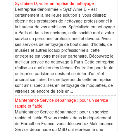
Syst'aime D, votre entreprise de nettoyage
L’entreprise dénommée « Syst’ Aime D » est
certainement la meilleure solution si vous désirez
obtenir des prestations de nettoyage professionnel à
la hauteur de vos ambitions. Spécialisée en nettoyage
à Paris et dans les environs, cette société met à votre
service un personnel professionnel et dévoué. Avec
ses services de nettoyage de boutiques, d’hôtels, de
musées et autres locaux professionnels, cette
entreprise est votre meilleur partenaire. Découvrez le
meilleur service de nettoyage à Paris Cette entreprise
réalise au quotidien des tâches d’entretien pour toute
entreprise parisienne désirant se doter d’un réel
arsenal sanitaire. Les nettoyeurs de cette entreprise
sont ainsi spécialisés en nettoyage de moquettes, de
vitreries ou encore de sols en...
Maintenance Service dépannage : pour un service
rapide et fiable
Maintenance Service dépannage : pour un service
rapide et fiable Si vous résidez dans le département
de Hérault en France, vous découvrirez Maintenance
Service dépannage ou MSD qui représente une