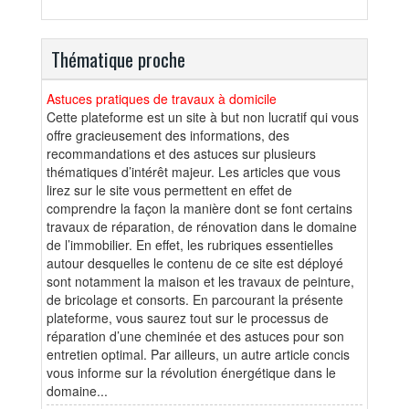
Thématique proche
Astuces pratiques de travaux à domicile
Cette plateforme est un site à but non lucratif qui vous
offre gracieusement des informations, des
recommandations et des astuces sur plusieurs
thématiques d’intérêt majeur. Les articles que vous
lirez sur le site vous permettent en effet de
comprendre la façon la manière dont se font certains
travaux de réparation, de rénovation dans le domaine
de l’immobilier. En effet, les rubriques essentielles
autour desquelles le contenu de ce site est déployé
sont notamment la maison et les travaux de peinture,
de bricolage et consorts. En parcourant la présente
plateforme, vous saurez tout sur le processus de
réparation d’une cheminée et des astuces pour son
entretien optimal. Par ailleurs, un autre article concis
vous informe sur la révolution énergétique dans le
domaine...