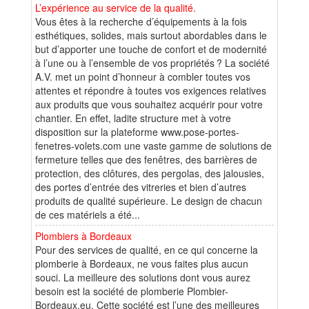
L’expérience au service de la qualité.
Vous êtes à la recherche d’équipements à la fois
esthétiques, solides, mais surtout abordables dans le
but d’apporter une touche de confort et de modernité
à l’une ou à l’ensemble de vos propriétés ? La société
A.V. met un point d’honneur à combler toutes vos
attentes et répondre à toutes vos exigences relatives
aux produits que vous souhaitez acquérir pour votre
chantier. En effet, ladite structure met à votre
disposition sur la plateforme www.pose-portes-
fenetres-volets.com une vaste gamme de solutions de
fermeture telles que des fenêtres, des barrières de
protection, des clôtures, des pergolas, des jalousies,
des portes d’entrée des vitreries et bien d’autres
produits de qualité supérieure. Le design de chacun
de ces matériels a été...
Plombiers à Bordeaux
Pour des services de qualité, en ce qui concerne la
plomberie à Bordeaux, ne vous faites plus aucun
souci. La meilleure des solutions dont vous aurez
besoin est la société de plomberie Plombier-
Bordeaux.eu. Cette société est l’une des meilleures