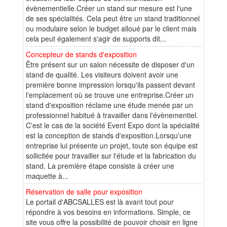
évènementielle.Créer un stand sur mesure est l'une
de ses spécialités. Cela peut être un stand traditionnel
ou modulaire selon le budget alloué par le client mais
cela peut également s'agir de supports dit...
Concepteur de stands d'exposition
Être présent sur un salon nécessite de disposer d'un
stand de qualité. Les visiteurs doivent avoir une
première bonne impression lorsqu'ils passent devant
l'emplacement où se trouve une entreprise.Créer un
stand d'exposition réclame une étude menée par un
professionnel habitué à travailler dans l'évènementiel.
C'est le cas de la société Event Expo dont la spécialité
est la conception de stands d'exposition.Lorsqu'une
entreprise lui présente un projet, toute son équipe est
sollicitée pour travailler sur l'étude et la fabrication du
stand. La première étape consiste à créer une
maquette à...
Réservation de salle pour exposition
Le portail d'ABCSALLES est là avant tout pour
répondre à vos besoins en informations. Simple, ce
site vous offre la possibilité de pouvoir choisir en ligne