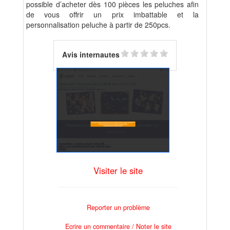
possible d’acheter dès 100 pièces les peluches afin
de vous offrir un prix imbattable et la
personnalisation peluche à partir de 250pcs.
Avis internautes
Visiter le site
Reporter un problème
Ecrire un commentaire / Noter le site