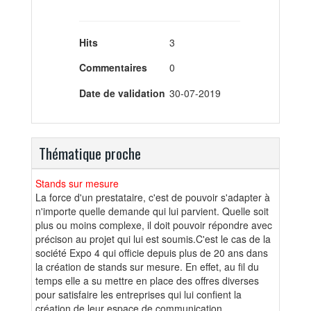
Hits
3
Commentaires
0
Date de validation
30-07-2019
Thématique proche
Stands sur mesure
La force d'un prestataire, c'est de pouvoir s'adapter à
n'importe quelle demande qui lui parvient. Quelle soit
plus ou moins complexe, il doit pouvoir répondre avec
précison au projet qui lui est soumis.C'est le cas de la
société Expo 4 qui officie depuis plus de 20 ans dans
la création de stands sur mesure. En effet, au fil du
temps elle a su mettre en place des offres diverses
pour satisfaire les entreprises qui lui confient la
création de leur espace de communication