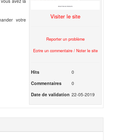
, vous avez la
Visiter le site
mander votre
Reporter un problème
Ecrire un commentaire / Noter le site
Hits
0
Commentaires
0
Date de validation
22-05-2019