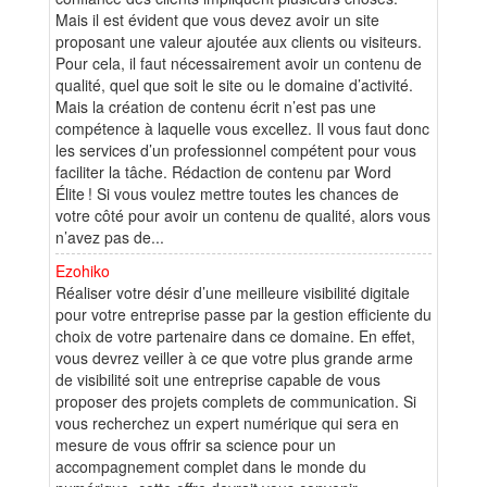
Mais il est évident que vous devez avoir un site
proposant une valeur ajoutée aux clients ou visiteurs.
Pour cela, il faut nécessairement avoir un contenu de
qualité, quel que soit le site ou le domaine d’activité.
Mais la création de contenu écrit n’est pas une
compétence à laquelle vous excellez. Il vous faut donc
les services d’un professionnel compétent pour vous
faciliter la tâche. Rédaction de contenu par Word
Élite ! Si vous voulez mettre toutes les chances de
votre côté pour avoir un contenu de qualité, alors vous
n’avez pas de...
Ezohiko
Réaliser votre désir d’une meilleure visibilité digitale
pour votre entreprise passe par la gestion efficiente du
choix de votre partenaire dans ce domaine. En effet,
vous devrez veiller à ce que votre plus grande arme
de visibilité soit une entreprise capable de vous
proposer des projets complets de communication. Si
vous recherchez un expert numérique qui sera en
mesure de vous offrir sa science pour un
accompagnement complet dans le monde du