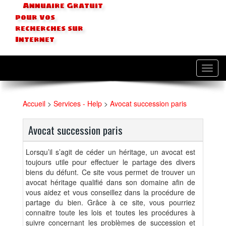
Annuaire Gratuit
pour vos
recherches sur
Internet
Toggl
navig
Accueil
>
Services - Help
>
Avocat succession paris
Avocat succession paris
Lorsqu’il s’agit de céder un héritage, un avocat est
toujours utile pour effectuer le partage des divers
biens du défunt. Ce site vous permet de trouver un
avocat héritage qualifié dans son domaine afin de
vous aidez et vous conseillez dans la procédure de
partage du bien. Grâce à ce site, vous pourriez
connaitre toute les lois et toutes les procédures à
suivre concernant les problèmes de succession et