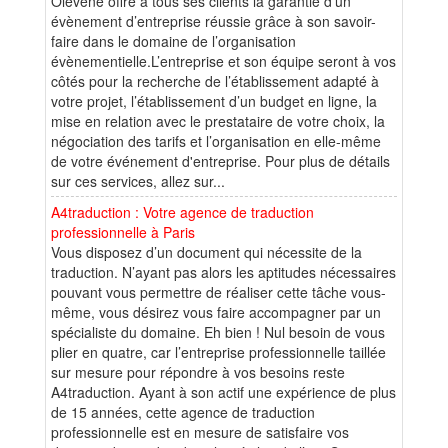
Olevene offre à tous ses clients la garantie d’un
évènement d’entreprise réussie grâce à son savoir-
faire dans le domaine de l’organisation
évènementielle.L’entreprise et son équipe seront à vos
côtés pour la recherche de l’établissement adapté à
votre projet, l’établissement d’un budget en ligne, la
mise en relation avec le prestataire de votre choix, la
négociation des tarifs et l’organisation en elle-même
de votre événement d'entreprise. Pour plus de détails
sur ces services, allez sur...
A4traduction : Votre agence de traduction
professionnelle à Paris
Vous disposez d’un document qui nécessite de la
traduction. N’ayant pas alors les aptitudes nécessaires
pouvant vous permettre de réaliser cette tâche vous-
même, vous désirez vous faire accompagner par un
spécialiste du domaine. Eh bien ! Nul besoin de vous
plier en quatre, car l’entreprise professionnelle taillée
sur mesure pour répondre à vos besoins reste
A4traduction. Ayant à son actif une expérience de plus
de 15 années, cette agence de traduction
professionnelle est en mesure de satisfaire vos