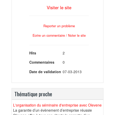
Visiter le site
Reporter un problème
Ecrire un commentaire / Noter le site
Hits
2
Commentaires
0
Date de validation
07-03-2013
Thématique proche
L'organisation du séminaire d'entreprise avec Olevene
La garantie d’un évènement d’entreprise réussie