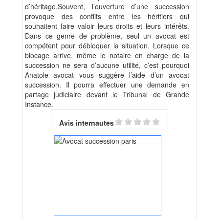
d’héritage.Souvent, l’ouverture d’une succession
provoque des conflits entre les héritiers qui
souhaitent faire valoir leurs droits et leurs intérêts.
Dans ce genre de problème, seul un avocat est
compétent pour débloquer la situation. Lorsque ce
blocage arrive, même le notaire en charge de la
succession ne sera d’aucune utilité, c’est pourquoi
Anatole avocat vous suggère l’aide d’un avocat
succession. Il pourra effectuer une demande en
partage judiciaire devant le Tribunal de Grande
Instance.
Avis internautes