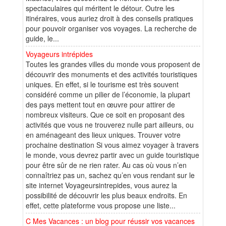
spectaculaires qui méritent le détour. Outre les
itinéraires, vous auriez droit à des conseils pratiques
pour pouvoir organiser vos voyages. La recherche de
guide, le...
Voyageurs intrépides
Toutes les grandes villes du monde vous proposent de
découvrir des monuments et des activités touristiques
uniques. En effet, si le tourisme est très souvent
considéré comme un pilier de l’économie, la plupart
des pays mettent tout en œuvre pour attirer de
nombreux visiteurs. Que ce soit en proposant des
activités que vous ne trouverez nulle part ailleurs, ou
en aménageant des lieux uniques. Trouver votre
prochaine destination Si vous aimez voyager à travers
le monde, vous devrez partir avec un guide touristique
pour être sûr de ne rien rater. Au cas où vous n’en
connaîtriez pas un, sachez qu’en vous rendant sur le
site internet Voyageursintrepides, vous aurez la
possibilité de découvrir les plus beaux endroits. En
effet, cette plateforme vous propose une liste...
C Mes Vacances : un blog pour réussir vos vacances