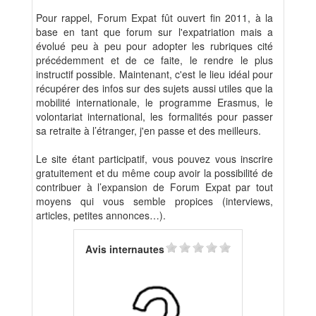
Pour rappel, Forum Expat fût ouvert fin 2011, à la
base en tant que forum sur l'expatriation mais a
évolué peu à peu pour adopter les rubriques cité
précédemment et de ce faite, le rendre le plus
instructif possible. Maintenant, c'est le lieu idéal pour
récupérer des infos sur des sujets aussi utiles que la
mobilité internationale, le programme Erasmus, le
volontariat international, les formalités pour passer
sa retraite à l’étranger, j'en passe et des meilleurs.
Le site étant participatif, vous pouvez vous inscrire
gratuitement et du même coup avoir la possibilité de
contribuer à l’expansion de Forum Expat par tout
moyens qui vous semble propices (interviews,
articles, petites annonces…).
Avis internautes