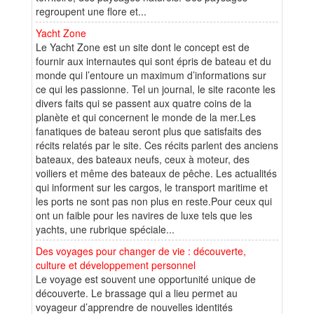
regroupent une flore et...
Yacht Zone
Le Yacht Zone est un site dont le concept est de
fournir aux internautes qui sont épris de bateau et du
monde qui l’entoure un maximum d’informations sur
ce qui les passionne. Tel un journal, le site raconte les
divers faits qui se passent aux quatre coins de la
planète et qui concernent le monde de la mer.Les
fanatiques de bateau seront plus que satisfaits des
récits relatés par le site. Ces récits parlent des anciens
bateaux, des bateaux neufs, ceux à moteur, des
voiliers et même des bateaux de pêche. Les actualités
qui informent sur les cargos, le transport maritime et
les ports ne sont pas non plus en reste.Pour ceux qui
ont un faible pour les navires de luxe tels que les
yachts, une rubrique spéciale...
Des voyages pour changer de vie : découverte,
culture et développement personnel
Le voyage est souvent une opportunité unique de
découverte. Le brassage qui a lieu permet au
voyageur d’apprendre de nouvelles identités