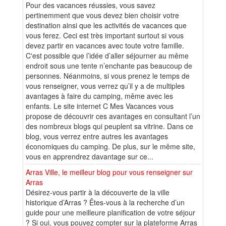
Pour des vacances réussies, vous savez
pertinemment que vous devez bien choisir votre
destination ainsi que les activités de vacances que
vous ferez. Ceci est très important surtout si vous
devez partir en vacances avec toute votre famille.
C'est possible que l’idée d’aller séjourner au même
endroit sous une tente n’enchante pas beaucoup de
personnes. Néanmoins, si vous prenez le temps de
vous renseigner, vous verrez qu’il y a de multiples
avantages à faire du camping, même avec les
enfants. Le site internet C Mes Vacances vous
propose de découvrir ces avantages en consultant l’un
des nombreux blogs qui peuplent sa vitrine. Dans ce
blog, vous verrez entre autres les avantages
économiques du camping. De plus, sur le même site,
vous en apprendrez davantage sur ce...
Arras Ville, le meilleur blog pour vous renseigner sur
Arras
Désirez-vous partir à la découverte de la ville
historique d’Arras ? Êtes-vous à la recherche d’un
guide pour une meilleure planification de votre séjour
? Si oui, vous pouvez compter sur la plateforme Arras