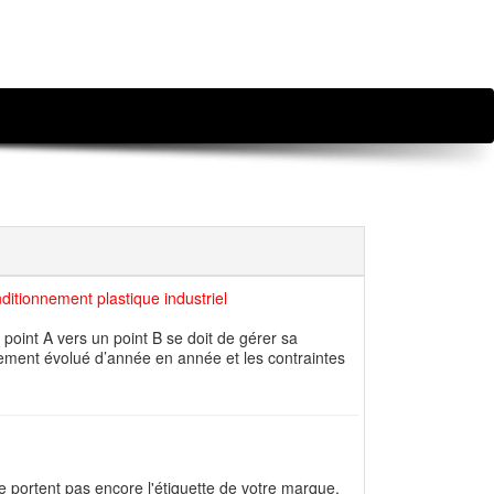
itionnement plastique industriel
point A vers un point B se doit de gérer sa
ndement évolué d’année en année et les contraintes
 portent pas encore l'étiquette de votre marque.