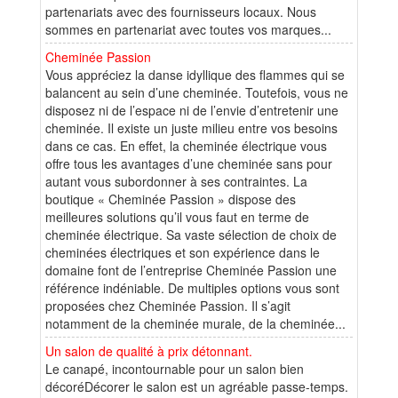
partenariats avec des fournisseurs locaux. Nous
sommes en partenariat avec toutes vos marques...
Cheminée Passion
Vous appréciez la danse idyllique des flammes qui se
balancent au sein d’une cheminée. Toutefois, vous ne
disposez ni de l’espace ni de l’envie d’entretenir une
cheminée. Il existe un juste milieu entre vos besoins
dans ce cas. En effet, la cheminée électrique vous
offre tous les avantages d’une cheminée sans pour
autant vous subordonner à ses contraintes. La
boutique « Cheminée Passion » dispose des
meilleures solutions qu’il vous faut en terme de
cheminée électrique. Sa vaste sélection de choix de
cheminées électriques et son expérience dans le
domaine font de l’entreprise Cheminée Passion une
référence indéniable. De multiples options vous sont
proposées chez Cheminée Passion. Il s’agit
notamment de la cheminée murale, de la cheminée...
Un salon de qualité à prix détonnant.
Le canapé, incontournable pour un salon bien
décoréDécorer le salon est un agréable passe-temps.