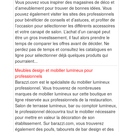
Vous pouvez vous inspirer des magasines de déco et
d’ameublement pour trouver de bonnes idées. Vous
pouvez également visiter les sites des professionnels
pour bénéficier de conseils et d’astuces, et profiter de
l’occasion pour sélectionner les différents accessoires
et votre canapé de salon. L’achat d’un canapé peut
être un gros investissement, il faut alors prendre le
temps de comparer les offres avant de décider. Ne
perdez pas de temps et consultez les catalogues en
ligne pour sélectionner déjà quelques produits qui
pourraient...
Meubles design et mobilier lumineux pour
professionnels
Barazzi.com est le spécialiste du mobilier lumineux
professionnel. Vous trouverez de nombreuses
marques de mobilier lumineux sur cette boutique en
ligne réservée aux professionnels de la restauration.
Salon de terrasse lumineux, bar ou comptoir lumineux,
le professionnel découvrira tout le mobilier nécessaire
pour mettre en valeur la décoration de son
établissement. Sur barazzi.com, vous trouverez
également des poufs, tabourets de bar design et des