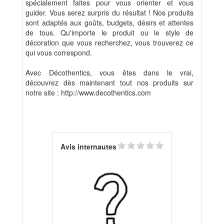
spécialement faites pour vous orienter et vous
guider. Vous serez surpris du résultat ! Nos produits
sont adaptés aux goûts, budgets, désirs et attentes
de tous. Qu'importe le produit ou le style de
décoration que vous recherchez, vous trouverez ce
qui vous correspond.
Avec Décothentics, vous êtes dans le vrai,
découvrez dès maintenant tout nos produits sur
notre site : http://www.decothentics.com
Avis internautes