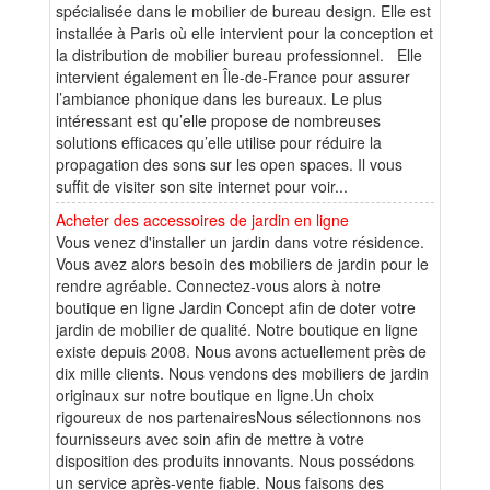
spécialisée dans le mobilier de bureau design. Elle est
installée à Paris où elle intervient pour la conception et
la distribution de mobilier bureau professionnel. Elle
intervient également en Île-de-France pour assurer
l’ambiance phonique dans les bureaux. Le plus
intéressant est qu’elle propose de nombreuses
solutions efficaces qu’elle utilise pour réduire la
propagation des sons sur les open spaces. Il vous
suffit de visiter son site internet pour voir...
Acheter des accessoires de jardin en ligne
Vous venez d'installer un jardin dans votre résidence.
Vous avez alors besoin des mobiliers de jardin pour le
rendre agréable. Connectez-vous alors à notre
boutique en ligne Jardin Concept afin de doter votre
jardin de mobilier de qualité. Notre boutique en ligne
existe depuis 2008. Nous avons actuellement près de
dix mille clients. Nous vendons des mobiliers de jardin
originaux sur notre boutique en ligne.Un choix
rigoureux de nos partenairesNous sélectionnons nos
fournisseurs avec soin afin de mettre à votre
disposition des produits innovants. Nous possédons
un service après-vente fiable. Nous faisons des