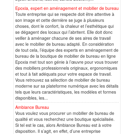
Epoxia, expert en aménagement et mobilier de bureau
Toute entreprise qui se respecte doit être attentive à
son image et cette dernière se juge à plusieurs
choses, dont le confort, la chaleur et l’esthétique qui
se dégagent des locaux qui l’abritent. Elle doit donc
veiller à aménager chacune de ses aires de travail
avec le mobilier de bureau adapté. En considération
de tout cela, l’équipe des experts en aménagement de
bureau de la boutique de mobilier de bureau en ligne
Epoxia met tout son génie à l’œuvre pour vous trouver
des mobiliers professionnels originaux, ergonomiques
et tout à fait adéquats pour votre espace de travail.
Vous retrouvez sa sélection de mobilier de bureau
moderne sur sa plateforme numérique avec les détails
tels que leurs caractéristiques, les modèles et formes
disponibles, les...
Ambiance Bureau
Vous voulez vous procurer un mobilier de bureau de
qualité et vous recherchez une boutique spécialisée.
Si tel est le cas, alors Ambiance Bureau est à votre
disposition. Il s’agit, en effet, d’une entreprise