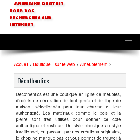
Annuaire Gratuit
pour vos
recherches sur
Internet
Toggl
navig
Accueil
>
Boutique - sur le web
>
Ameublement
>
Décothentics
Décothentics est une boutique en ligne de meubles,
d'objets de décoration de tout genre et de linge de
maison, sélectionnés pour leur charme et leur
authenticité. Les matériaux comme le bois et la
pierre sont très utilisés pour donner ce côté
authentique et rustique. Du style classique au style
traditionnel, en passant par nos créations originales,
le choix ne manque pas et vous permet de trouver à