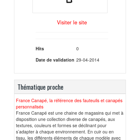
Visiter le site
Hits
0
Date de validation
29-04-2014
Thématique proche
France Canapé, la référence des fauteuils et canapés
personnalisés
France Canapé est une chaine de magasins qui met à
disposition une collection diverse de canapés, aux
textures, couleurs et formes se déclinant pour
s’adapter à chaque environnement. En cuir ou en
tissu, les différents éléments de chaque modèle avec