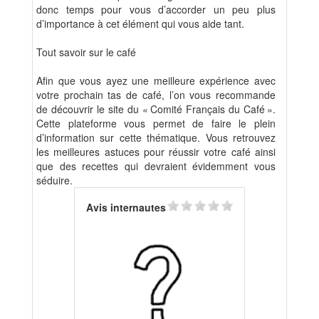
donc temps pour vous d’accorder un peu plus
d’importance à cet élément qui vous aide tant.
Tout savoir sur le café
Afin que vous ayez une meilleure expérience avec
votre prochain tas de café, l’on vous recommande
de découvrir le site du « Comité Français du Café ».
Cette plateforme vous permet de faire le plein
d’information sur cette thématique. Vous retrouvez
les meilleures astuces pour réussir votre café ainsi
que des recettes qui devraient évidemment vous
séduire.
Avis internautes