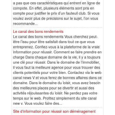
a pas que ces caractéristiques qui entrent en ligne de
compote. En effet, plusieurs éléments sont pris en
compte pour justifier le prix d’un fauteuil club. Si vous
voulez avoir plus de précisions sur le sujet, l’on vous
recommande...
Le canal des bons rendements
Le canal des bons rendements Vous cherchez peut-
être l’issu pour être satisfait dans tout ce que vous
entreprenez. Confiez-vous à la plateforme de la vraie
information pour réussir. Comment se faire prendre en
charge Dans chaque domaine de la vie, il y a toujours
une clé pour réussir. Dans le domaine de l’immobilier,
il vous faut la meilleure agence pour vous trouver des
clients potentiels pour votre bien. Contactez via le web
canal news V et vous ferez de bonnes affaires dans ce
domaine. Dans le domaine du loisir, vous avez besoin
des meilleures places pour se divertir et aussi des
activités réjouissantes du loisir. Ne perdez pas votre
temps sur le web. Profitez simplement du site canal
new v. Vous voulez faire des...
Site d'information pour réussir son déménagement