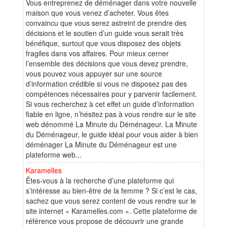
Vous entreprenez de déménager dans votre nouvelle
maison que vous venez d’acheter. Vous êtes
convaincu que vous serez astreint de prendre des
décisions et le soutien d’un guide vous serait très
bénéfique, surtout que vous disposez des objets
fragiles dans vos affaires. Pour mieux cerner
l’ensemble des décisions que vous devez prendre,
vous pouvez vous appuyer sur une source
d’information crédible si vous ne disposez pas des
compétences nécessaires pour y parvenir facilement.
Si vous recherchez à cet effet un guide d’information
fiable en ligne, n’hésitez pas à vous rendre sur le site
web dénommé La Minute du Déménageur. La Minute
du Déménageur, le guide idéal pour vous aider à bien
déménager La Minute du Déménageur est une
plateforme web...
Karamelles
Êtes-vous à la recherche d’une plateforme qui
s’intéresse au bien-être de la femme ? Si c’est le cas,
sachez que vous serez content de vous rendre sur le
site internet « Karamelles.com ». Cette plateforme de
référence vous propose de découvrir une grande