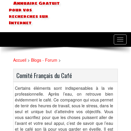
Annuaire Gratuit
pour vos
recherches sur
Internet
Toggl
navig
Accueil
>
Blogs - Forum
>
Comité Français du Café
Certains éléments sont indispensables à la vie
professionnelle. Après l’eau, on retrouve bien
évidemment le café. Ce compagnon qui vous permet
de tenir des heures de travail, sous le stress, dans le
seul et unique but d’atteindre vos objectifs. Vous
vous sacrifiez pour que les choses puissent aller de
l’avant et votre seul appui, c’est de savoir que l’eau
et le café son là pour vous garder en éveille. Il est