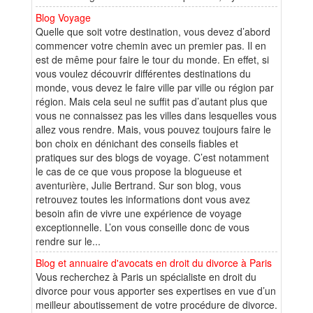
Blog Voyage
Quelle que soit votre destination, vous devez d’abord
commencer votre chemin avec un premier pas. Il en
est de même pour faire le tour du monde. En effet, si
vous voulez découvrir différentes destinations du
monde, vous devez le faire ville par ville ou région par
région. Mais cela seul ne suffit pas d’autant plus que
vous ne connaissez pas les villes dans lesquelles vous
allez vous rendre. Mais, vous pouvez toujours faire le
bon choix en dénichant des conseils fiables et
pratiques sur des blogs de voyage. C’est notamment
le cas de ce que vous propose la blogueuse et
aventurière, Julie Bertrand. Sur son blog, vous
retrouvez toutes les informations dont vous avez
besoin afin de vivre une expérience de voyage
exceptionnelle. L’on vous conseille donc de vous
rendre sur le...
Blog et annuaire d'avocats en droit du divorce à Paris
Vous recherchez à Paris un spécialiste en droit du
divorce pour vous apporter ses expertises en vue d’un
meilleur aboutissement de votre procédure de divorce.