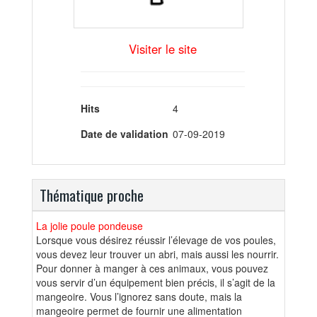
Visiter le site
Hits
4
Date de validation
07-09-2019
Thématique proche
La jolie poule pondeuse
Lorsque vous désirez réussir l’élevage de vos poules,
vous devez leur trouver un abri, mais aussi les nourrir.
Pour donner à manger à ces animaux, vous pouvez
vous servir d’un équipement bien précis, il s’agit de la
mangeoire. Vous l’ignorez sans doute, mais la
mangeoire permet de fournir une alimentation