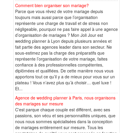
Comment bien organiser son mariage?
Parce que vous rêvez de votre mariage depuis
toujours mais aussi parce que l’organisation
représente une charge de travail et de stress non
négligeable, pourquoi ne pas faire appel à une agence
d’organisation de mariages ? Mon Joli Jour est
wedding planner à Lyon depuis plusieurs années et
fait partie des agences leader dans son secteur. Ne
sous-estimez pas la charge des préparatifs que
représente l’organisation de votre mariage, faites
confiance à des professionnelles compétentes,
diplômées et qualifiées. De cette manière nous vous
apportons tout ce qu’il y a de mieux pour vous sur un
plateau ! Vous n’avez plus qu’à choisir… quel luxe !
Et...
Agence de wedding planner à Paris, nous organisons
des mariages sur mesure
C'est parque chaque couple est différent, avec ses
passions, son vécu et ses personnalités uniques, que
nous nous sommes spécialisées dans la conception
de mariages entièrement sur mesure. Tous les