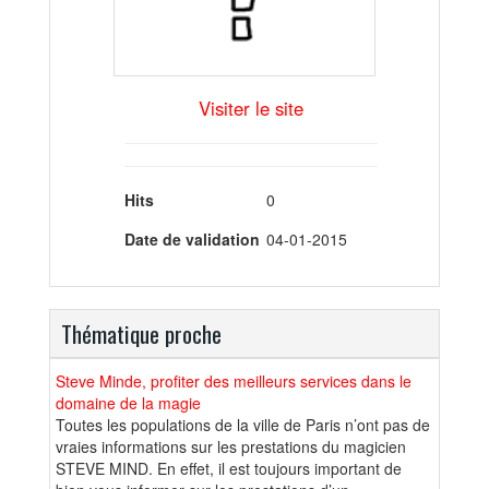
Visiter le site
Hits
0
Date de validation
04-01-2015
Thématique proche
Steve Minde, profiter des meilleurs services dans le
domaine de la magie
Toutes les populations de la ville de Paris n’ont pas de
vraies informations sur les prestations du magicien
STEVE MIND. En effet, il est toujours important de