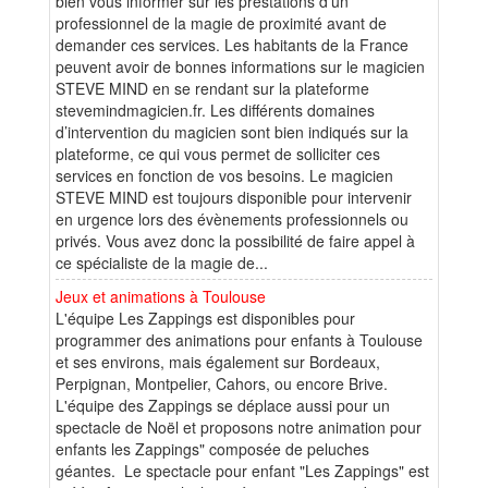
bien vous informer sur les prestations d’un
professionnel de la magie de proximité avant de
demander ces services. Les habitants de la France
peuvent avoir de bonnes informations sur le magicien
STEVE MIND en se rendant sur la plateforme
stevemindmagicien.fr. Les différents domaines
d’intervention du magicien sont bien indiqués sur la
plateforme, ce qui vous permet de solliciter ces
services en fonction de vos besoins. Le magicien
STEVE MIND est toujours disponible pour intervenir
en urgence lors des évènements professionnels ou
privés. Vous avez donc la possibilité de faire appel à
ce spécialiste de la magie de...
Jeux et animations à Toulouse
L'équipe Les Zappings est disponibles pour
programmer des animations pour enfants à Toulouse
et ses environs, mais également sur Bordeaux,
Perpignan, Montpelier, Cahors, ou encore Brive.
L'équipe des Zappings se déplace aussi pour un
spectacle de Noël et proposons notre animation pour
enfants les Zappings" composée de peluches
géantes. Le spectacle pour enfant "Les Zappings" est