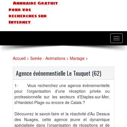
Annuaire Gratuit
pour vos
recherches sur
Internet
Toggl
navig
Accueil
>
Soirée - Animations
>
Mariage
>
Agence événementielle Le Touquet (62)
1-
Vous recherchez une agence évènementielle
pour l’organisation d’une réception privée ou
professionnelle sur les secteurs d’Etaples-sur-Mer,
d’Hardelot-Plage ou encore de Calais ?
Découvrez le savoir-faire et la réactivité d’Au Dessus
des Nuages, cette agence jeune et dynamique
spécialisée dans l’organisation de réceptions et de