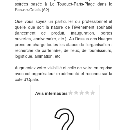
soirées basée à Le Touquet-Paris-Plage dans le
Pas-de-Calais (62).
Que vous soyez un particulier ou professionnel et
quelle que soit la nature de l’évènement souhaité
(lancement de produit, inauguration, portes
ouvertes, anniversaire, etc.), Au Dessus des Nuages
prend en charge toutes les étapes de l’organisation :
recherche de partenaire, de lieux, de fournisseurs,
logistique, animation, etc.
Augmentez votre visibilité et celle de votre entreprise
avec cet organisateur expérimenté et reconnu sur la
côte d’Opale.
Avis internautes