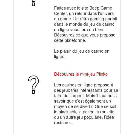
Faites avec le site Beep Game
Center, un retour dans l'univers
du game. Un rétro gaming parfait
dans le monde du jeu de casino
en ligne vous fera du bien.
Découvrez ce que vous propose
cette plateforme.
Le plaisir du jeu de casino en
ligne...
Découvrez le mini-jeu Plinko
Les casinos en ligne proposent
des jeux très intéressants pour se
faire de l’argent. Mais il faut aussi
savoir que c’est également un
moyen de se divertir. Que ce soit
le blackjack, le poker, la roulette
ou un autre jeu populaire, l’idée
reste de...