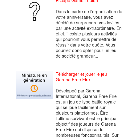
Escape Game Toulon
Dans le cadre de l’organisation de
votre anniversaire, vous avez
décidé de surprendre vos invités
par une activité extraordinaire. En
effet, il existe plusieurs activités
qui pourront vous permettre de
réussir dans votre quête. Vous
pourrez donc opter pour un jeu
de société grandeur...
Télécharger et jouer le jeu
Garena Free Fire
Développé par Garena
International, Garena Free Fire
est un jeu de type battle royale
qui se joue facilement sur
plusieurs plateformes. Être
l’ultime survivant est le principal
objectif des joueurs de Garena
Free Fire qui dispose de
nombreuses fonctionnalités. Sur