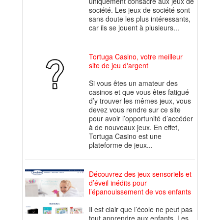
uniquement consacré aux jeux de
société. Les jeux de société sont
sans doute les plus intéressants,
car ils se jouent à plusieurs...
Tortuga Casino, votre meilleur
site de jeu d'argent
Si vous êtes un amateur des
casinos et que vous êtes fatigué
d’y trouver les mêmes jeux, vous
devez vous rendre sur ce site
pour avoir l’opportunité d’accéder
à de nouveaux jeux. En effet,
Tortuga Casino est une
plateforme de jeux...
Découvrez des jeux sensoriels et
d’éveil inédits pour
l’épanouissement de vos enfants
Il est clair que l’école ne peut pas
tout apprendre aux enfants. Les