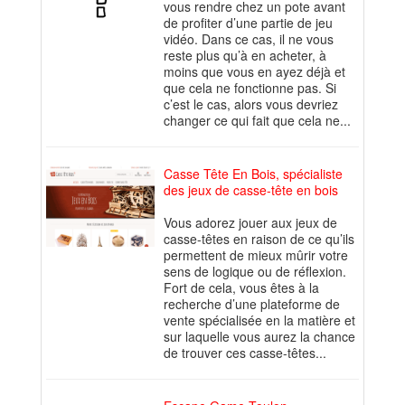
vous rendre chez un pote avant
de profiter d’une partie de jeu
vidéo. Dans ce cas, il ne vous
reste plus qu’à en acheter, à
moins que vous en ayez déjà et
que cela ne fonctionne pas. Si
c’est le cas, alors vous devriez
changer ce qui fait que cela ne...
Casse Tête En Bois, spécialiste
des jeux de casse-tête en bois
Vous adorez jouer aux jeux de
casse-têtes en raison de ce qu’ils
permettent de mieux mûrir votre
sens de logique ou de réflexion.
Fort de cela, vous êtes à la
recherche d’une plateforme de
vente spécialisée en la matière et
sur laquelle vous aurez la chance
de trouver ces casse-têtes...