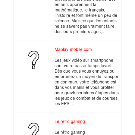
enfants apprennent la
mathématique, le français,
l’histoire et font même un peu de
science. Mais ce que les enfants
ne se savent pas vraiment faire
dès leurs premiers âges,...
Maplay-mobile.com
Les jeux vidéo sur smartphone
sont votre passe-temps favori.
Dès que vous vous ennuyez ou
empruntez un moyen de transport
en commun, votre téléphone est
dans vos mains et vous profiter
pour gravir certaines étapes dans
les jeux de combat et de courses,
les FPS...
Le rétro gaming
Le rétro gaming