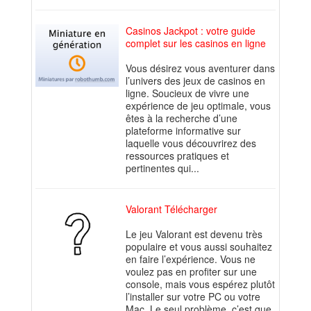
Casinos Jackpot : votre guide
complet sur les casinos en ligne
Vous désirez vous aventurer dans
l’univers des jeux de casinos en
ligne. Soucieux de vivre une
expérience de jeu optimale, vous
êtes à la recherche d’une
plateforme informative sur
laquelle vous découvrirez des
ressources pratiques et
pertinentes qui...
Valorant Télécharger
Le jeu Valorant est devenu très
populaire et vous aussi souhaitez
en faire l’expérience. Vous ne
voulez pas en profiter sur une
console, mais vous espérez plutôt
l’installer sur votre PC ou votre
Mac. Le seul problème, c’est que