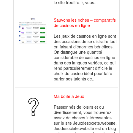
le site freefire.fr, vous...
Sauvons les riches – comparatifs
de casinos en ligne
Les jeux de casinos en ligne sont
des occasions de se distraire tout
en faisant d’énormes bénéfices.
On distingue une quantité
considérable de casinos en ligne
dans des langues variées, ce qui
rend particulièrement difficile le
choix du casino idéal pour faire
parler ses talents de...
Ma boîte à Jeux
Passionnés de loisirs et du
divertissement, vous trouverez
assez de choses intéressantes
sur le site Jeuxdesociete.website.
Jeudesociete.website est un blog