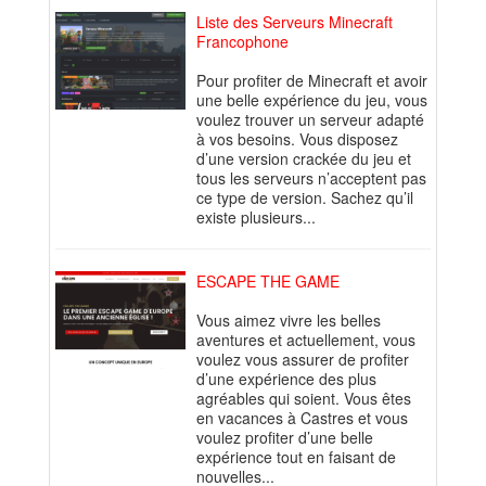
Liste des Serveurs Minecraft
Francophone
Pour profiter de Minecraft et avoir
une belle expérience du jeu, vous
voulez trouver un serveur adapté
à vos besoins. Vous disposez
d’une version crackée du jeu et
tous les serveurs n’acceptent pas
ce type de version. Sachez qu’il
existe plusieurs...
ESCAPE THE GAME
Vous aimez vivre les belles
aventures et actuellement, vous
voulez vous assurer de profiter
d’une expérience des plus
agréables qui soient. Vous êtes
en vacances à Castres et vous
voulez profiter d’une belle
expérience tout en faisant de
nouvelles...