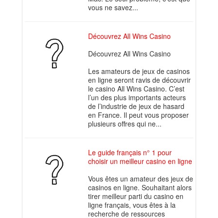
vous ne savez...
Découvrez All Wins Casino
Découvrez All Wins Casino
Les amateurs de jeux de casinos
en ligne seront ravis de découvrir
le casino All Wins Casino. C’est
l’un des plus importants acteurs
de l’industrie de jeux de hasard
en France. Il peut vous proposer
plusieurs offres qui ne...
Le guide français n° 1 pour
choisir un meilleur casino en ligne
Vous êtes un amateur des jeux de
casinos en ligne. Souhaitant alors
tirer meilleur parti du casino en
ligne français, vous êtes à la
recherche de ressources