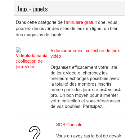
Jeux - jouets
Dans cette catégorie de l'
annuaire gratuit
one, vous
pourrez découvrir des sites de jeux en ligne, ou bien
des magasins de jouets.
Videoludomania : collection de jeux
vidéo
Organisez efficacement votre liste
de jeux vidéo et cherchez les
meilleurs échanges possibles avec
la totalité des membres inscrits
même pour des jeux sur ps4 vs ps4
pro. Un bon moyen pour alimenter
votre collection et vous débarrasser
de vos doubles. Participez...
SOS Console
Vous en avez ras le bol de devoir