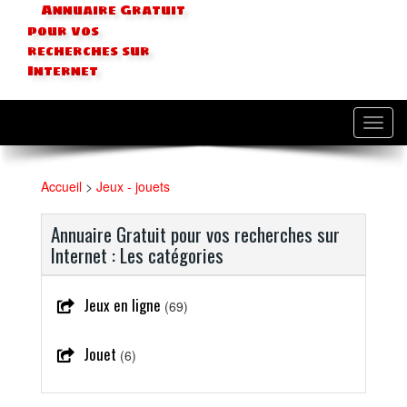
Annuaire Gratuit
pour vos
recherches sur
Internet
Toggl
navig
Accueil
>
Jeux - jouets
Annuaire Gratuit pour vos recherches sur
Internet : Les catégories
Jeux en ligne
(69)
Jouet
(6)