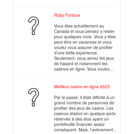
Ruby Fortune
Vous êtes actuellement au
Canada et vous pensez y rester
pour quelques mois. Vous y êtes
peut-être en vacances et vous
voulez vous assurer de profiter
d’une belle expérience.
Seulement, vous aimez les jeux
de hasard et notamment les
casinos en ligne. Vous voulez...
Meilleur casino en ligne 2023
Par le passé, il était difficile à un
grand nombre de personnes de
profiter des jeux de casino. Les
casinos étaient en quelque sorte
réservés à des élus ayant un
portefeuille financier assez
conséquent. Mais, l’avènement...