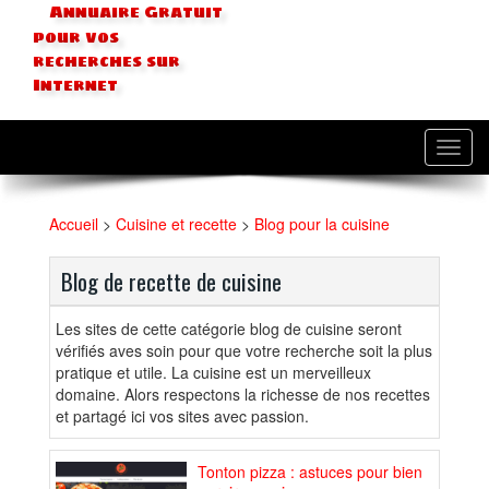
Annuaire Gratuit
pour vos
recherches sur
Internet
Toggl
navig
Accueil
>
Cuisine et recette
>
Blog pour la cuisine
Blog de recette de cuisine
Les sites de cette catégorie blog de cuisine seront
vérifiés aves soin pour que votre recherche soit la plus
pratique et utile. La cuisine est un merveilleux
domaine. Alors respectons la richesse de nos recettes
et partagé ici vos sites avec passion.
Tonton pizza : astuces pour bien