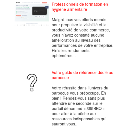
Professionnels de formation en
hygiène alimentaire
Malgré tous vos efforts menés
pour propulser la visibilité et la
productivité de votre commerce,
vous n’avez constaté aucune
amélioration au niveau des
performances de votre entreprise.
Finis les rendements
éphémères...
Votre guide de référence dédié au
barbecue
Votre réussite dans l’univers du
barbecue vous préoccupe. Eh
bien ! Rendez-vous sans plus
attendre une seconde sur le
portail dénommé « 365BBQ »
pour aller à la pêche aux
ressources indispensables qui
sauront vous...